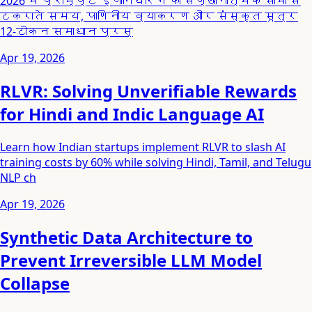
2026 में प्रॉम्प्ट इंजीनियरिंग की संज्ञानात्मक सीमा से
टकराते समय, पाणिनीय व्याकरण और संस्कृत सूत्र
12-टोकन समाधान प्रस्
Apr 19, 2026
RLVR: Solving Unverifiable Rewards
for Hindi and Indic Language AI
Learn how Indian startups implement RLVR to slash AI
training costs by 60% while solving Hindi, Tamil, and Telugu
NLP ch
Apr 19, 2026
Synthetic Data Architecture to
Prevent Irreversible LLM Model
Collapse