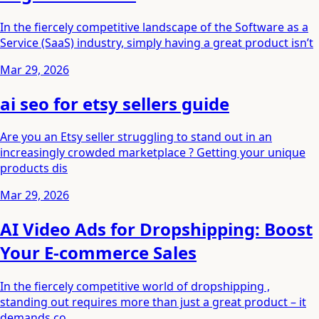
In the fiercely competitive landscape of the Software as a
Service (SaaS) industry, simply having a great product isn’t
Mar 29, 2026
ai seo for etsy sellers guide
Are you an Etsy seller struggling to stand out in an
increasingly crowded marketplace ? Getting your unique
products dis
Mar 29, 2026
AI Video Ads for Dropshipping: Boost
Your E-commerce Sales
In the fiercely competitive world of dropshipping ,
standing out requires more than just a great product – it
demands co