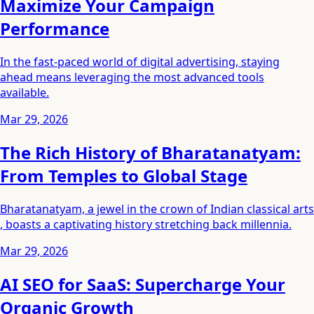
Maximize Your Campaign
Performance
In the fast-paced world of digital advertising, staying
ahead means leveraging the most advanced tools
available.
Mar 29, 2026
The Rich History of Bharatanatyam:
From Temples to Global Stage
Bharatanatyam, a jewel in the crown of Indian classical arts
, boasts a captivating history stretching back millennia.
Mar 29, 2026
AI SEO for SaaS: Supercharge Your
Organic Growth