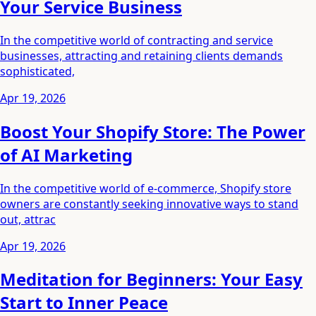
Your Service Business
In the competitive world of contracting and service
businesses, attracting and retaining clients demands
sophisticated,
Apr 19, 2026
Boost Your Shopify Store: The Power
of AI Marketing
In the competitive world of e-commerce, Shopify store
owners are constantly seeking innovative ways to stand
out, attrac
Apr 19, 2026
Meditation for Beginners: Your Easy
Start to Inner Peace