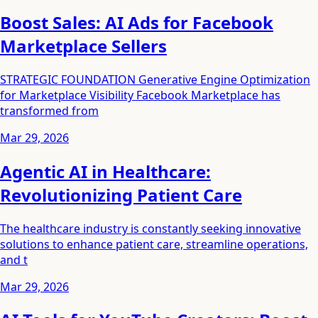
Boost Sales: AI Ads for Facebook
Marketplace Sellers
STRATEGIC FOUNDATION Generative Engine Optimization
for Marketplace Visibility Facebook Marketplace has
transformed from
Mar 29, 2026
Agentic AI in Healthcare:
Revolutionizing Patient Care
The healthcare industry is constantly seeking innovative
solutions to enhance patient care, streamline operations,
and t
Mar 29, 2026