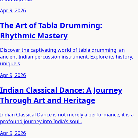
Apr 9, 2026
The Art of Tabla Drumming:
Rhythmic Mastery
Discover the captivating world of tabla drumming, an
ancient Indian percussion instrument. Explore its history,
unique s
Apr 9, 2026
Indian Classical Dance: A Journey
Through Art and Heritage
Indian Classical Dance is not merely a performance; it is a
profound journey into India’s soul .
Apr 9, 2026