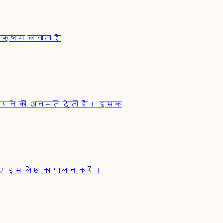
 सक्षम बनाता है
रने की अनुमति देती है। इसक
ए इस लेख का पालन करें।