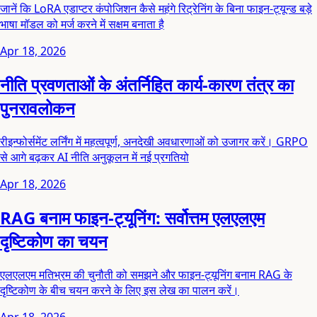
जानें कि LoRA एडाप्टर कंपोजिशन कैसे महंगे रिट्रेनिंग के बिना फाइन-ट्यून्ड बड़े
भाषा मॉडल को मर्ज करने में सक्षम बनाता है
Apr 18, 2026
नीति प्रवणताओं के अंतर्निहित कार्य-कारण तंत्र का
पुनरावलोकन
रीइन्फोर्समेंट लर्निंग में महत्वपूर्ण, अनदेखी अवधारणाओं को उजागर करें। GRPO
से आगे बढ़कर AI नीति अनुकूलन में नई प्रगतियो
Apr 18, 2026
RAG बनाम फाइन-ट्यूनिंग: सर्वोत्तम एलएलएम
दृष्टिकोण का चयन
एलएलएम मतिभ्रम की चुनौती को समझने और फाइन-ट्यूनिंग बनाम RAG के
दृष्टिकोण के बीच चयन करने के लिए इस लेख का पालन करें।
Apr 18, 2026