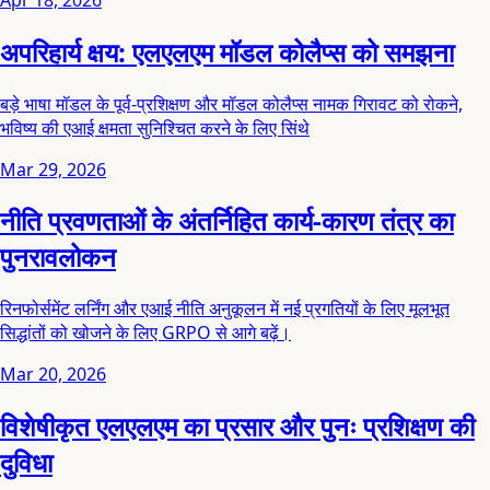
अपरिहार्य क्षय: एलएलएम मॉडल कोलैप्स को समझना
बड़े भाषा मॉडल के पूर्व-प्रशिक्षण और मॉडल कोलैप्स नामक गिरावट को रोकने,
भविष्य की एआई क्षमता सुनिश्चित करने के लिए सिंथे
Mar 29, 2026
नीति प्रवणताओं के अंतर्निहित कार्य-कारण तंत्र का
पुनरावलोकन
रिनफोर्समेंट लर्निंग और एआई नीति अनुकूलन में नई प्रगतियों के लिए मूलभूत
सिद्धांतों को खोजने के लिए GRPO से आगे बढ़ें।
Mar 20, 2026
विशेषीकृत एलएलएम का प्रसार और पुनः प्रशिक्षण की
दुविधा