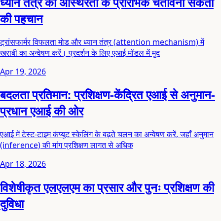
ध्यान तंत्र की अस्थिरता के प्रारंभिक चेतावनी संकेतों
की पहचान
ट्रांसफार्मर विफलता मोड और ध्यान तंत्र (attention mechanism) में
खराबी का अन्वेषण करें। प्रदर्शन के लिए एआई मॉडल में मुद
Apr 19, 2026
बदलता प्रतिमान: प्रशिक्षण-केंद्रित एआई से अनुमान-
प्रधान एआई की ओर
एआई में टेस्ट-टाइम कंप्यूट स्केलिंग के बढ़ते चलन का अन्वेषण करें, जहाँ अनुमान
(inference) की मांग प्रशिक्षण लागत से अधिक
Apr 18, 2026
विशेषीकृत एलएलएम का प्रसार और पुनः प्रशिक्षण की
दुविधा