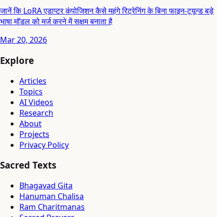
जानें कि LoRA एडाप्टर कंपोजिशन कैसे महंगे रिट्रेनिंग के बिना फाइन-ट्यून्ड बड़े
भाषा मॉडल को मर्ज करने में सक्षम बनाता है
Mar 20, 2026
Explore
Articles
Topics
AI Videos
Research
About
Projects
Privacy Policy
Sacred Texts
Bhagavad Gita
Hanuman Chalisa
Ram Charitmanas