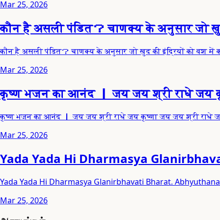
Mar 25, 2026
कौन है असली पंडित？ चाणक्य के अनुसार जो ख़ुद 
कौन है असली पंडित？ चाणक्य के अनुसार जो ख़ुद की इंद्रियों को वश मे
Mar 25, 2026
कृष्ण भजन का आनंद ｜ जय जय श्री राधे जय कृष
कृष्ण भजन का आनंद ｜ जय जय श्री राधे जय कृष्णा जय जय श्री राधे जय
Mar 25, 2026
Yada Yada Hi Dharmasya Glanirbha
Yada Yada Hi Dharmasya Glanirbhavati Bharat. Abhyut
Mar 25, 2026