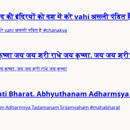
की इंद्रियों को वश में करे vahi असली पंडित ह
ं करे vahi असली पंडित है #chanakya
्णा जय जय श्री राधे जय कृष्णा. जय जय श्री 
 कृष्णा. जय जय श्री राधे जय कृष्णा
vati Bharat. Abhyuthanam Adharms
hanam Adharmsya Tadamanam Srijamyaham #mahabharat