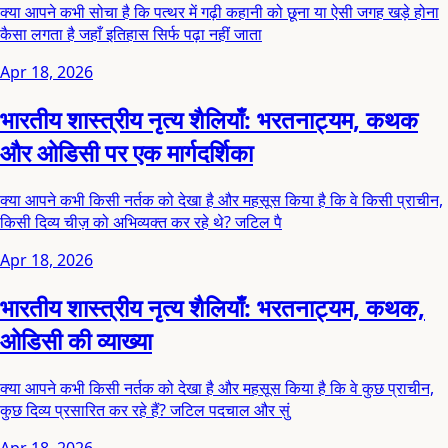
क्या आपने कभी सोचा है कि पत्थर में गढ़ी कहानी को छूना या ऐसी जगह खड़े होना
कैसा लगता है जहाँ इतिहास सिर्फ पढ़ा नहीं जाता
Apr 18, 2026
भारतीय शास्त्रीय नृत्य शैलियाँ: भरतनाट्यम, कथक
और ओडिसी पर एक मार्गदर्शिका
क्या आपने कभी किसी नर्तक को देखा है और महसूस किया है कि वे किसी प्राचीन,
किसी दिव्य चीज़ को अभिव्यक्त कर रहे थे? जटिल पै
Apr 18, 2026
भारतीय शास्त्रीय नृत्य शैलियाँ: भरतनाट्यम, कथक,
ओडिसी की व्याख्या
क्या आपने कभी किसी नर्तक को देखा है और महसूस किया है कि वे कुछ प्राचीन,
कुछ दिव्य प्रसारित कर रहे हैं? जटिल पदचाल और सुं
Apr 18, 2026