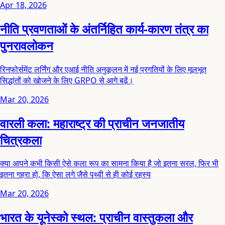
Apr 18, 2026
नीति प्रवणताओं के अंतर्निहित कार्य-कारण तंत्र का
पुनरावलोकन
रिनफोर्समेंट लर्निंग और एआई नीति अनुकूलन में नई प्रगतियों के लिए मूलभूत
सिद्धांतों को खोजने के लिए GRPO से आगे बढ़ें।
Mar 20, 2026
वारली कला: महाराष्ट्र की प्राचीन जनजातीय
चित्रकला
क्या आपने कभी किसी ऐसे कला रूप का सामना किया है जो इतना सरल, फिर भी
इतना गहरा हो, कि ऐसा लगे जैसे पृथ्वी से ही कोई रहस्य
Mar 20, 2026
भारत के यूनेस्को स्थल: प्राचीन वास्तुकला और