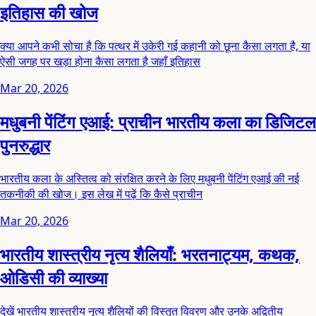
इतिहास की खोज
क्या आपने कभी सोचा है कि पत्थर में उकेरी गई कहानी को छूना कैसा लगता है, या
ऐसी जगह पर खड़ा होना कैसा लगता है जहाँ इतिहास
Mar 20, 2026
मधुबनी पेंटिंग एआई: प्राचीन भारतीय कला का डिजिटल
पुनरुद्धार
भारतीय कला के अस्तित्व को संरक्षित करने के लिए मधुबनी पेंटिंग एआई की नई
तकनीकी की खोज। इस लेख में पढ़ें कि कैसे प्राचीन
Mar 20, 2026
भारतीय शास्त्रीय नृत्य शैलियाँ: भरतनाट्यम, कथक,
ओडिसी की व्याख्या
देखें भारतीय शास्त्रीय नृत्य शैलियों की विस्तृत विवरण और उनके अद्वितीय