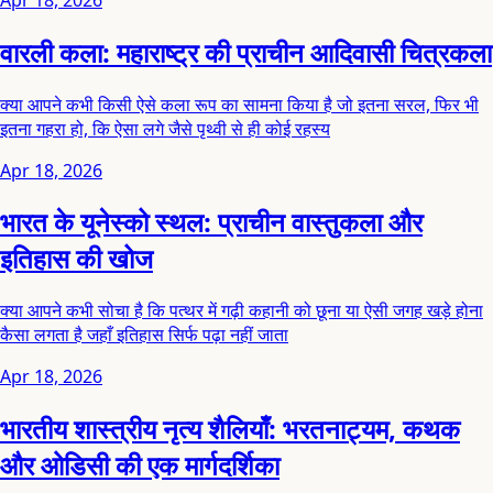
वारली कला: महाराष्ट्र की प्राचीन आदिवासी चित्रकला
क्या आपने कभी किसी ऐसे कला रूप का सामना किया है जो इतना सरल, फिर भी
इतना गहरा हो, कि ऐसा लगे जैसे पृथ्वी से ही कोई रहस्य
Apr 18, 2026
भारत के यूनेस्को स्थल: प्राचीन वास्तुकला और
इतिहास की खोज
क्या आपने कभी सोचा है कि पत्थर में गढ़ी कहानी को छूना या ऐसी जगह खड़े होना
कैसा लगता है जहाँ इतिहास सिर्फ पढ़ा नहीं जाता
Apr 18, 2026
भारतीय शास्त्रीय नृत्य शैलियाँ: भरतनाट्यम, कथक
और ओडिसी की एक मार्गदर्शिका