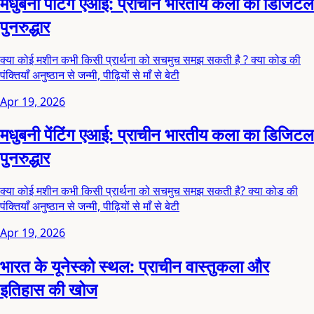
मधुबनी पेंटिंग एआई: प्राचीन भारतीय कला का डिजिटल
पुनरुद्धार
क्या कोई मशीन कभी किसी प्रार्थना को सचमुच समझ सकती है ? क्या कोड की
पंक्तियाँ अनुष्ठान से जन्मी, पीढ़ियों से माँ से बेटी
Apr 19, 2026
मधुबनी पेंटिंग एआई: प्राचीन भारतीय कला का डिजिटल
पुनरुद्धार
क्या कोई मशीन कभी किसी प्रार्थना को सचमुच समझ सकती है? क्या कोड की
पंक्तियाँ अनुष्ठान से जन्मी, पीढ़ियों से माँ से बेटी
Apr 19, 2026
भारत के यूनेस्को स्थल: प्राचीन वास्तुकला और
इतिहास की खोज