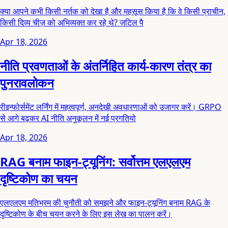
क्या आपने कभी किसी नर्तक को देखा है और महसूस किया है कि वे किसी प्राचीन,
किसी दिव्य चीज़ को अभिव्यक्त कर रहे थे? जटिल पै
Apr 18, 2026
नीति प्रवणताओं के अंतर्निहित कार्य-कारण तंत्र का
पुनरावलोकन
रीइन्फोर्समेंट लर्निंग में महत्वपूर्ण, अनदेखी अवधारणाओं को उजागर करें। GRPO
से आगे बढ़कर AI नीति अनुकूलन में नई प्रगतियो
Apr 18, 2026
RAG बनाम फाइन-ट्यूनिंग: सर्वोत्तम एलएलएम
दृष्टिकोण का चयन
एलएलएम मतिभ्रम की चुनौती को समझने और फाइन-ट्यूनिंग बनाम RAG के
दृष्टिकोण के बीच चयन करने के लिए इस लेख का पालन करें।