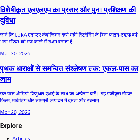
विशेषीकृत एलएलएम का प्रसार और पुनः प्रशिक्षण की
दुविधा
जानें कि LoRA एडाप्टर कंपोजिशन कैसे महंगे रिट्रेनिंग के बिना फाइन-ट्यून्ड बड़े
भाषा मॉडल को मर्ज करने में सक्षम बनाता है
Mar 20, 2026
पृथक धाराओं से समन्वित संश्लेषण तक: एकल-पास का
लाभ
एक-पास ऑडियो-विजुअल एआई के लाभ का अन्वेषण करें। यह एकीकृत मॉडल
फिल्म, मार्केटिंग और सामग्री उत्पादन में दक्षता और रचनात्
Mar 20, 2026
Explore
Articles