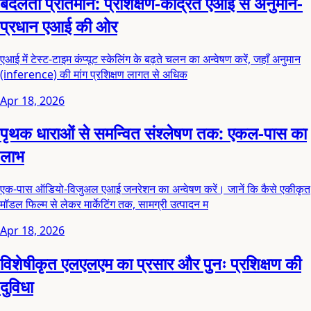
बदलता प्रतिमान: प्रशिक्षण-केंद्रित एआई से अनुमान-
प्रधान एआई की ओर
एआई में टेस्ट-टाइम कंप्यूट स्केलिंग के बढ़ते चलन का अन्वेषण करें, जहाँ अनुमान
(inference) की मांग प्रशिक्षण लागत से अधिक
Apr 18, 2026
पृथक धाराओं से समन्वित संश्लेषण तक: एकल-पास का
लाभ
एक-पास ऑडियो-विजुअल एआई जनरेशन का अन्वेषण करें। जानें कि कैसे एकीकृत
मॉडल फिल्म से लेकर मार्केटिंग तक, सामग्री उत्पादन म
Apr 18, 2026
विशेषीकृत एलएलएम का प्रसार और पुनः प्रशिक्षण की
दुविधा