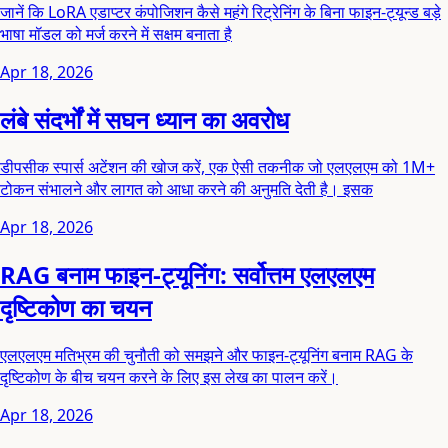
जानें कि LoRA एडाप्टर कंपोजिशन कैसे महंगे रिट्रेनिंग के बिना फाइन-ट्यून्ड बड़े
भाषा मॉडल को मर्ज करने में सक्षम बनाता है
Apr 18, 2026
लंबे संदर्भों में सघन ध्यान का अवरोध
डीपसीक स्पार्स अटेंशन की खोज करें, एक ऐसी तकनीक जो एलएलएम को 1M+
टोकन संभालने और लागत को आधा करने की अनुमति देती है। इसक
Apr 18, 2026
RAG बनाम फाइन-ट्यूनिंग: सर्वोत्तम एलएलएम
दृष्टिकोण का चयन
एलएलएम मतिभ्रम की चुनौती को समझने और फाइन-ट्यूनिंग बनाम RAG के
दृष्टिकोण के बीच चयन करने के लिए इस लेख का पालन करें।
Apr 18, 2026