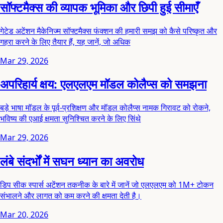
सॉफ्टमैक्स की व्यापक भूमिका और छिपी हुई सीमाएँ
गेटेड अटेंशन मैकेनिज्म सॉफ्टमैक्स फंक्शन की हमारी समझ को कैसे परिष्कृत और
गहरा करने के लिए तैयार हैं, यह जानें, जो अधिक
Mar 29, 2026
अपरिहार्य क्षय: एलएलएम मॉडल कोलैप्स को समझना
बड़े भाषा मॉडल के पूर्व-प्रशिक्षण और मॉडल कोलैप्स नामक गिरावट को रोकने,
भविष्य की एआई क्षमता सुनिश्चित करने के लिए सिंथे
Mar 29, 2026
लंबे संदर्भों में सघन ध्यान का अवरोध
डिप सीक स्पार्स अटेंशन तकनीक के बारे में जानें जो एलएलएम को 1M+ टोकन
संभालने और लागत को कम करने की क्षमता देती है।
Mar 20, 2026