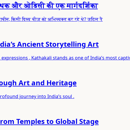
 कथक और ओडिसी की एक मार्गदर्शिका
ाचीन, किसी दिव्य चीज़ को अभिव्यक्त कर रहे थे? जटिल पै
ia’s Ancient Storytelling Art
expressions , Kathakali stands as one of India’s most capti
rough Art and Heritage
rofound journey into India’s soul .
From Temples to Global Stage