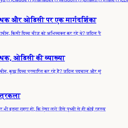
 कथक और ओडिसी पर एक मार्गदर्शिका
ाचीन, किसी दिव्य चीज़ को अभिव्यक्त कर रहे थे? जटिल पै
कथक, ओडिसी की व्याख्या
ाचीन, कुछ दिव्य प्रसारित कर रहे हैं? जटिल पदचाल और सुं
ित्रकला
भी इतना गहरा हो, कि ऐसा लगे जैसे पृथ्वी से ही कोई रहस्य