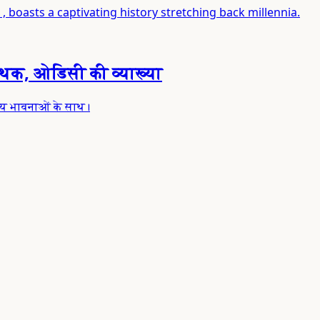
 , boasts a captivating history stretching back millennia.
कथक, ओडिसी की व्याख्या
तीय भावनाओं के साथ।