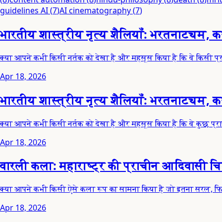
guidelines AI
(
7
)
AI cinematography
(
7
)
भारतीय शास्त्रीय नृत्य शैलियाँ: भरतनाट्यम,
क्या आपने कभी किसी नर्तक को देखा है और महसूस किया है कि वे किसी प्र
Apr 18, 2026
भारतीय शास्त्रीय नृत्य शैलियाँ: भरतनाट्यम, 
क्या आपने कभी किसी नर्तक को देखा है और महसूस किया है कि वे कुछ प्र
Apr 18, 2026
वारली कला: महाराष्ट्र की प्राचीन आदिवासी च
क्या आपने कभी किसी ऐसे कला रूप का सामना किया है जो इतना सरल, फिर 
Apr 18, 2026