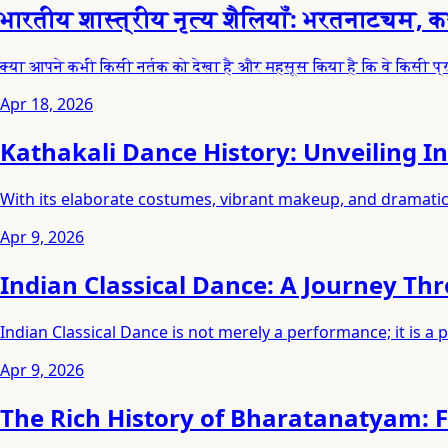
भारतीय शास्त्रीय नृत्य शैलियाँ: भरतनाट्यम,
क्या आपने कभी किसी नर्तक को देखा है और महसूस किया है कि वे किसी प्र
Apr 18, 2026
Kathakali Dance History: Unveiling Ind
With its elaborate costumes, vibrant makeup, and dramatic 
Apr 9, 2026
Indian Classical Dance: A Journey Th
Indian Classical Dance is not merely a performance; it is a p
Apr 9, 2026
The Rich History of Bharatanatyam: 