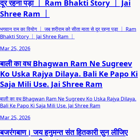
दूर रहना पड़ा ｜ Ram Bhakti Story ｜ Jai
Shree Ram ｜
भगवान राम का वियोग ｜ जब श्रीराम को सीता माता से दूर रहना पड़ा ｜ Ram
Bhakti Story ｜ Jai Shree Ram ｜
Mar 25, 2026
बाली का वध Bhagwan Ram Ne Sugreev
Ko Uska Rajya Dilaya. Bali Ke Papo Ki
Saja Mili Use. Jai Shree Ram
बाली का वध Bhagwan Ram Ne Sugreev Ko Uska Rajya Dilaya.
Bali Ke Papo Ki Saja Mili Use. Jai Shree Ram
Mar 25, 2026
बजरंगबाण। जय हनुमन्त संत हितकारी सुन लीजिए