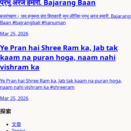
प्रभु अरज हमारी. Bajarang Baan
बजरंगबाण। जय हनुमन्त संत हितकारी सुन लीजिए प्रभु अरज हमारी. Bajarang
Baan #bajrangbali #hanuman
Mar 25, 2026
Ye Pran hai Shree Ram ka, Jab tak
kaam na puran hoga, naam nahi
vishram ka
Ye Pran hai Shree Ram ka, Jab tak kaam na puran hoga,
naam nahi vishram ka #shreeram
Mar 25, 2026
探索
文章
Topics