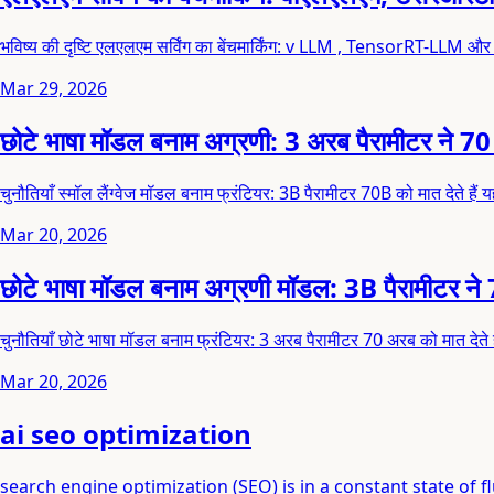
भविष्य की दृष्टि एलएलएम सर्विंग का बेंचमार्किंग: v LLM , TensorRT-LLM और
Mar 29, 2026
छोटे भाषा मॉडल बनाम अग्रणी: 3 अरब पैरामीटर ने 7
चुनौतियाँ स्मॉल लैंग्वेज मॉडल बनाम फ्रंटियर: 3B पैरामीटर 70B को मात देते हैं
Mar 20, 2026
छोटे भाषा मॉडल बनाम अग्रणी मॉडल: 3B पैरामीटर ने
चुनौतियाँ छोटे भाषा मॉडल बनाम फ्रंटियर: 3 अरब पैरामीटर 70 अरब को मात देते है
Mar 20, 2026
ai seo optimization
search engine optimization (SEO) is in a constant state of f