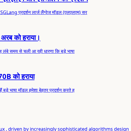
 SGLang प्रदर्शन लार्ज लैंग्वेज मॉडल (एलएलएम) सर
0 अरब को हराया।
 यह लंबे समय से चली आ रही धारणा कि बड़े भाषा
 70B को हराया
ं बड़े भाषा मॉडल हमेशा बेहतर प्रदर्शन करते ह
lux , driven by increasingly sophisticated algorithms design