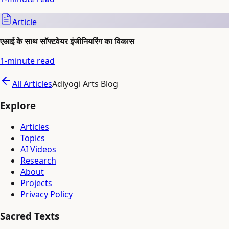
Article
एआई के साथ सॉफ्टवेयर इंजीनियरिंग का विकास
1
-minute read
All Articles
Adiyogi Arts Blog
Explore
Articles
Topics
AI Videos
Research
About
Projects
Privacy Policy
Sacred Texts