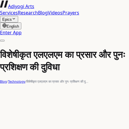
Adiyogi Arts
Services
Research
Blog
Videos
Prayers
Epics
English
Enter App
विशेषीकृत एलएलएम का प्रसार और पुनः
प्रशिक्षण की दुविधा
Blog
/
Technology
/
विशेषीकृत एलएलएम का प्रसार और पुनः प्रशिक्षण की दु…