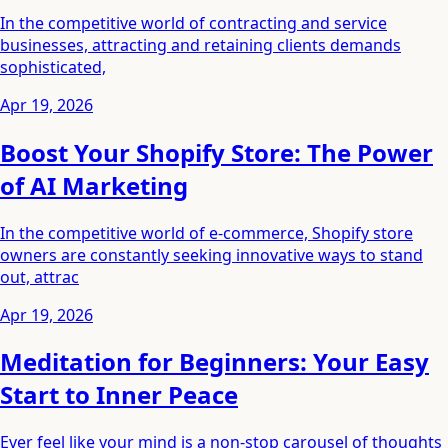
In the competitive world of contracting and service
businesses, attracting and retaining clients demands
sophisticated,
Apr 19, 2026
Boost Your Shopify Store: The Power
of AI Marketing
In the competitive world of e-commerce, Shopify store
owners are constantly seeking innovative ways to stand
out, attrac
Apr 19, 2026
Meditation for Beginners: Your Easy
Start to Inner Peace
Ever feel like your mind is a non-stop carousel of thoughts