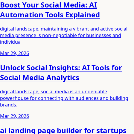
Boost Your Social Media: AI
Automation Tools Explained
digital landscape, maintaining a vibrant and active social
media presence is non-negotiable for businesses and
individua
Mar 29, 2026
Unlock Social Insights: AI Tools for
Social Media Analytics
digital landscape, social media is an undeniable
powerhouse for connecting with audiences and building
brands.
Mar 29, 2026
ai landing page builder for startups