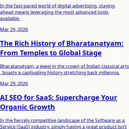
In the fast-paced world of digital advertising, staying
ahead means leveraging the most advanced tools
available.
Mar 29, 2026
The Rich History of Bharatanatyam:
From Temples to Global Stage
Bharatanatyam, a jewel in the crown of Indian classical arts
, boasts a captivating history stretching back millennia.
Mar 29, 2026
AI SEO for SaaS: Supercharge Your
Organic Growth
In the fiercely competitive landscape of the Software as a
Service (SaaS) industry, simply having a great product isn’t