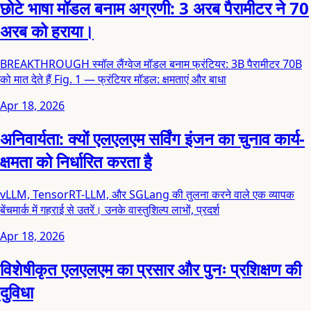
छोटे भाषा मॉडल बनाम अग्रणी: 3 अरब पैरामीटर ने 70
अरब को हराया।
BREAKTHROUGH स्मॉल लैंग्वेज मॉडल बनाम फ्रंटियर: 3B पैरामीटर 70B
को मात देते हैं Fig. 1 — फ्रंटियर मॉडल: क्षमताएं और बाधा
Apr 18, 2026
अनिवार्यता: क्यों एलएलएम सर्विंग इंजन का चुनाव कार्य-
क्षमता को निर्धारित करता है
vLLM, TensorRT-LLM, और SGLang की तुलना करने वाले एक व्यापक
बेंचमार्क में गहराई से उतरें। उनके वास्तुशिल्प लाभों, प्रदर्श
Apr 18, 2026
विशेषीकृत एलएलएम का प्रसार और पुनः प्रशिक्षण की
दुविधा