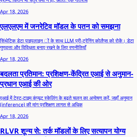
Apr 18, 2026
एलएलएम में जनरेटिव मॉडल के पतन को समझना
सिंथेटिक डेटा पाइपलाइन ों के साथ LLM प्री-ट्रेनिंग कोलैप्स को रोकें। डेटा
गुणवत्ता और विविधता बनाए रखने के लिए रणनीतियाँ
Apr 18, 2026
बदलता प्रतिमान: प्रशिक्षण-केंद्रित एआई से अनुमान-
प्रधान एआई की ओर
एआई में टेस्ट-टाइम कंप्यूट स्केलिंग के बढ़ते चलन का अन्वेषण करें, जहाँ अनुमान
(inference) की मांग प्रशिक्षण लागत से अधिक
Apr 18, 2026
RLVR शून्य से: तर्क मॉडलों के लिए सत्यापन योग्य