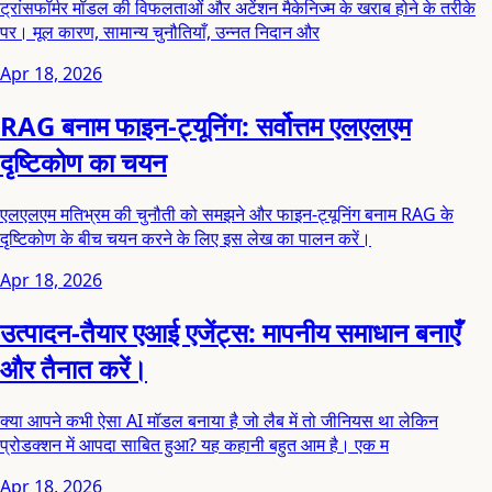
ट्रांसफॉर्मर मॉडल की विफलताओं और अटेंशन मैकेनिज्म के खराब होने के तरीके
पर। मूल कारण, सामान्य चुनौतियाँ, उन्नत निदान और
Apr 18, 2026
RAG बनाम फाइन-ट्यूनिंग: सर्वोत्तम एलएलएम
दृष्टिकोण का चयन
एलएलएम मतिभ्रम की चुनौती को समझने और फाइन-ट्यूनिंग बनाम RAG के
दृष्टिकोण के बीच चयन करने के लिए इस लेख का पालन करें।
Apr 18, 2026
उत्पादन-तैयार एआई एजेंट्स: मापनीय समाधान बनाएँ
और तैनात करें।
क्या आपने कभी ऐसा AI मॉडल बनाया है जो लैब में तो जीनियस था लेकिन
प्रोडक्शन में आपदा साबित हुआ? यह कहानी बहुत आम है। एक म
Apr 18, 2026