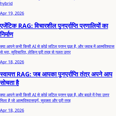
hybrid
Apr 19, 2026
एजेंटिक RAG: विचारशील पुनर्प्राप्ति प्रणालियों का
निर्माण
क्या आपने कभी किसी AI से कोई जटिल प्रश्न पूछा है, और जवाब में आत्मविश्वास
से भरा, सुविचारित, लेकिन पूरी तरह से गलत उत्तर
Apr 18, 2026
स्वायत्त RAG: जब आपका पुनर्प्राप्ति तंत्र अपने आप
सोचता है
क्या आपने कभी किसी AI से कोई जटिल प्रश्न पूछा है, और बदले में ऐसा उत्तर
मिला है जो आत्मविश्वासपूर्ण, सुवक्ता और पूरी तरह
Apr 18, 2026