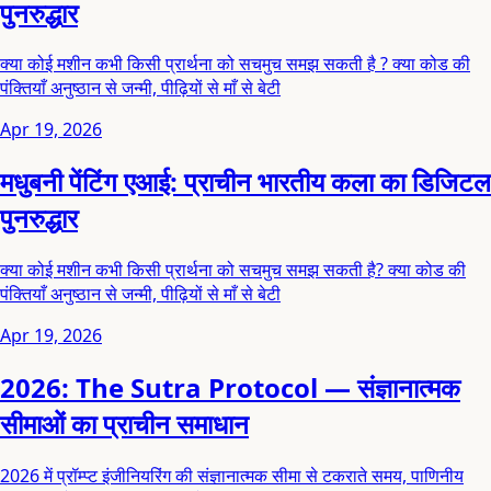
पुनरुद्धार
क्या कोई मशीन कभी किसी प्रार्थना को सचमुच समझ सकती है ? क्या कोड की
पंक्तियाँ अनुष्ठान से जन्मी, पीढ़ियों से माँ से बेटी
Apr 19, 2026
मधुबनी पेंटिंग एआई: प्राचीन भारतीय कला का डिजिटल
पुनरुद्धार
क्या कोई मशीन कभी किसी प्रार्थना को सचमुच समझ सकती है? क्या कोड की
पंक्तियाँ अनुष्ठान से जन्मी, पीढ़ियों से माँ से बेटी
Apr 19, 2026
2026: The Sutra Protocol — संज्ञानात्मक
सीमाओं का प्राचीन समाधान
2026 में प्रॉम्प्ट इंजीनियरिंग की संज्ञानात्मक सीमा से टकराते समय, पाणिनीय