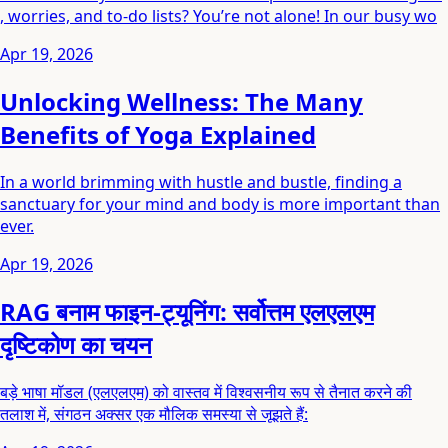
, worries, and to-do lists? You’re not alone! In our busy wo
Apr 19, 2026
Unlocking Wellness: The Many
Benefits of Yoga Explained
In a world brimming with hustle and bustle, finding a
sanctuary for your mind and body is more important than
ever.
Apr 19, 2026
RAG बनाम फाइन-ट्यूनिंग: सर्वोत्तम एलएलएम
दृष्टिकोण का चयन
बड़े भाषा मॉडल (एलएलएम) को वास्तव में विश्वसनीय रूप से तैनात करने की
तलाश में, संगठन अक्सर एक मौलिक समस्या से जूझते हैं: