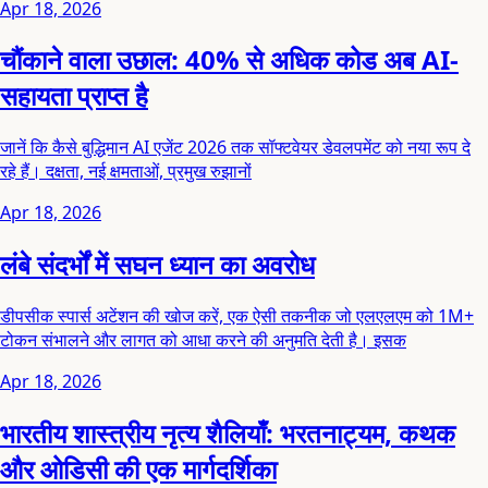
Apr 18, 2026
चौंकाने वाला उछाल: 40% से अधिक कोड अब AI-
सहायता प्राप्त है
जानें कि कैसे बुद्धिमान AI एजेंट 2026 तक सॉफ्टवेयर डेवलपमेंट को नया रूप दे
रहे हैं। दक्षता, नई क्षमताओं, प्रमुख रुझानों
Apr 18, 2026
लंबे संदर्भों में सघन ध्यान का अवरोध
डीपसीक स्पार्स अटेंशन की खोज करें, एक ऐसी तकनीक जो एलएलएम को 1M+
टोकन संभालने और लागत को आधा करने की अनुमति देती है। इसक
Apr 18, 2026
भारतीय शास्त्रीय नृत्य शैलियाँ: भरतनाट्यम, कथक
और ओडिसी की एक मार्गदर्शिका