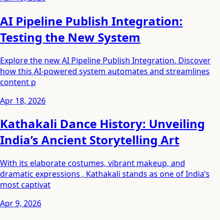
AI Pipeline Publish Integration:
Testing the New System
Explore the new AI Pipeline Publish Integration. Discover
how this AI-powered system automates and streamlines
content p
Apr 18, 2026
Kathakali Dance History: Unveiling
India’s Ancient Storytelling Art
With its elaborate costumes, vibrant makeup, and
dramatic expressions , Kathakali stands as one of India’s
most captivat
Apr 9, 2026