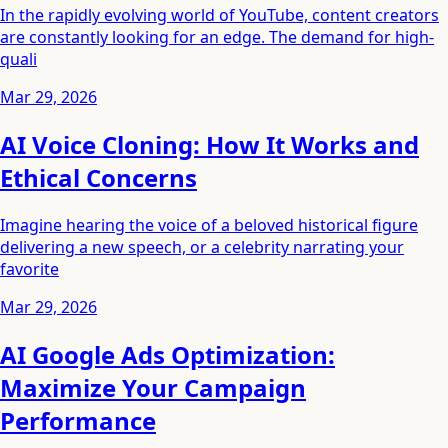
In the rapidly evolving world of YouTube, content creators
are constantly looking for an edge. The demand for high-
quali
Mar 29, 2026
AI Voice Cloning: How It Works and
Ethical Concerns
Imagine hearing the voice of a beloved historical figure
delivering a new speech, or a celebrity narrating your
favorite
Mar 29, 2026
AI Google Ads Optimization:
Maximize Your Campaign
Performance