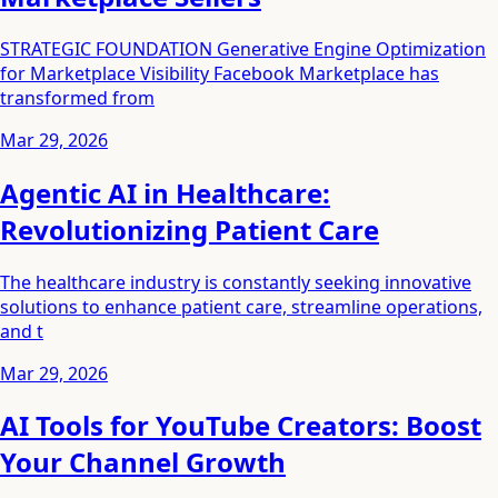
STRATEGIC FOUNDATION Generative Engine Optimization
for Marketplace Visibility Facebook Marketplace has
transformed from
Mar 29, 2026
Agentic AI in Healthcare:
Revolutionizing Patient Care
The healthcare industry is constantly seeking innovative
solutions to enhance patient care, streamline operations,
and t
Mar 29, 2026
AI Tools for YouTube Creators: Boost
Your Channel Growth