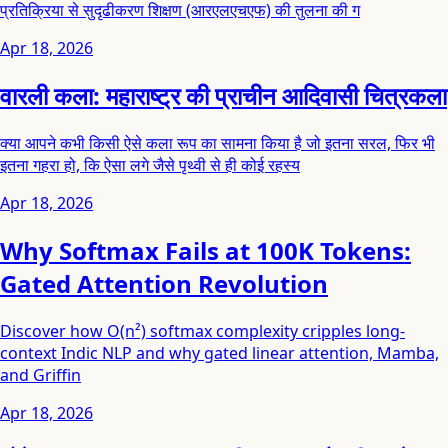
प्रतिक्रिया से सुदृढीकरण शिक्षण (आरएलएचएफ) की तुलना की ग
Apr 18, 2026
वारली कला: महाराष्ट्र की प्राचीन आदिवासी चित्रकला
क्या आपने कभी किसी ऐसे कला रूप का सामना किया है जो इतना सरल, फिर भी
इतना गहरा हो, कि ऐसा लगे जैसे पृथ्वी से ही कोई रहस्य
Apr 18, 2026
Why Softmax Fails at 100K Tokens:
Gated Attention Revolution
Discover how O(n²) softmax complexity cripples long-
context Indic NLP and why gated linear attention, Mamba,
and Griffin
Apr 18, 2026