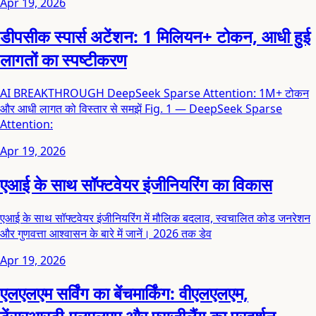
Apr 19, 2026
डीपसीक स्पार्स अटेंशन: 1 मिलियन+ टोकन, आधी हुई
लागतों का स्पष्टीकरण
AI BREAKTHROUGH DeepSeek Sparse Attention: 1M+ टोकन
और आधी लागत को विस्तार से समझें Fig. 1 — DeepSeek Sparse
Attention:
Apr 19, 2026
एआई के साथ सॉफ्टवेयर इंजीनियरिंग का विकास
एआई के साथ सॉफ्टवेयर इंजीनियरिंग में मौलिक बदलाव, स्वचालित कोड जनरेशन
और गुणवत्ता आश्वासन के बारे में जानें। 2026 तक डेव
Apr 19, 2026
एलएलएम सर्विंग का बेंचमार्किंग: वीएलएलएम,