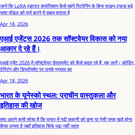
जानें कि LoRA एडाप्टर कंपोजिशन कैसे महंगे रिट्रेनिंग के बिना फाइन-ट्यून्ड बड़े
भाषा मॉडल को मर्ज करने में सक्षम बनाता है
Apr 18, 2026
एआई एजेंट्स 2026 तक सॉफ्टवेयर विकास को नया
आकार दे रहे हैं।
एआई एजेंट 2026 में सॉफ्टवेयर डेवलपमेंट को कैसे बदल रहे हैं, यह जानें। कोडिंग,
टेस्टिंग और डिप्लॉयमेंट पर उनके प्रभाव का
Apr 18, 2026
भारत के यूनेस्को स्थल: प्राचीन वास्तुकला और
इतिहास की खोज
क्या आपने कभी सोचा है कि पत्थर में गढ़ी कहानी को छूना या ऐसी जगह खड़े होना
कैसा लगता है जहाँ इतिहास सिर्फ पढ़ा नहीं जाता