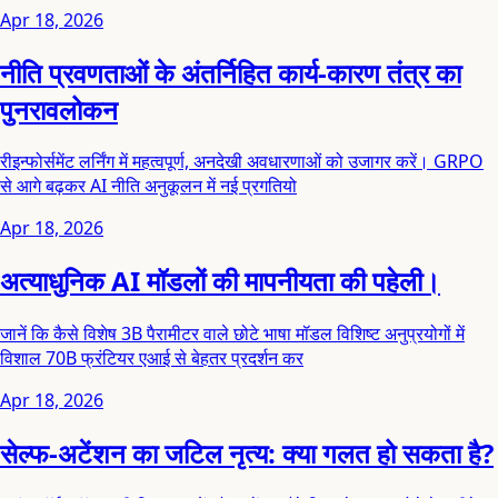
Apr 18, 2026
नीति प्रवणताओं के अंतर्निहित कार्य-कारण तंत्र का
पुनरावलोकन
रीइन्फोर्समेंट लर्निंग में महत्वपूर्ण, अनदेखी अवधारणाओं को उजागर करें। GRPO
से आगे बढ़कर AI नीति अनुकूलन में नई प्रगतियो
Apr 18, 2026
अत्याधुनिक AI मॉडलों की मापनीयता की पहेली।
जानें कि कैसे विशेष 3B पैरामीटर वाले छोटे भाषा मॉडल विशिष्ट अनुप्रयोगों में
विशाल 70B फ्रंटियर एआई से बेहतर प्रदर्शन कर
Apr 18, 2026
सेल्फ-अटेंशन का जटिल नृत्य: क्या गलत हो सकता है?