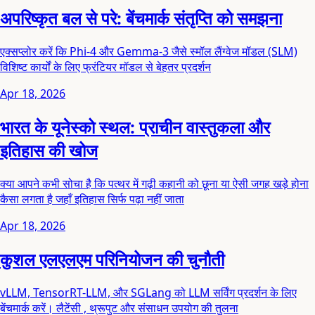
अपरिष्कृत बल से परे: बेंचमार्क संतृप्ति को समझना
एक्सप्लोर करें कि Phi-4 और Gemma-3 जैसे स्मॉल लैंग्वेज मॉडल (SLM)
विशिष्ट कार्यों के लिए फ्रंटियर मॉडल से बेहतर प्रदर्शन
Apr 18, 2026
भारत के यूनेस्को स्थल: प्राचीन वास्तुकला और
इतिहास की खोज
क्या आपने कभी सोचा है कि पत्थर में गढ़ी कहानी को छूना या ऐसी जगह खड़े होना
कैसा लगता है जहाँ इतिहास सिर्फ पढ़ा नहीं जाता
Apr 18, 2026
कुशल एलएलएम परिनियोजन की चुनौती
vLLM, TensorRT-LLM, और SGLang को LLM सर्विंग प्रदर्शन के लिए
बेंचमार्क करें। लैटेंसी , थ्रूपुट और संसाधन उपयोग की तुलना