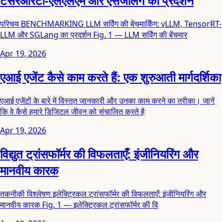
टेंसरआरटी-एलएलएम और एसजीलैंग का प्रदर्शन
परिचय BENCHMARKING LLM सर्विंग की बेंचमार्किंग: vLLM, TensorRT-
LLM और SGLang का प्रदर्शन Fig. 1 — LLM सर्विंग की बेंचमार
Apr 19, 2026
एआई एजेंट कैसे काम करते हैं: एक शुरुआती मार्गदर्शिका
एआई एजेंटों के बारे में विस्तृत जानकारी और उनका काम करने का तरीका। जानें
कि वे कैसे हमारे डिजिटल जीवन को संचालित करते है
Apr 19, 2026
विद्युत ट्रांसफॉर्मर की विफलताएँ: इंजीनियरिंग और
मानवीय कारक
तकनीकी विश्लेषण इलेक्ट्रिकल ट्रांसफॉर्मर की विफलताएँ: इंजीनियरिंग और
मानवीय कारक Fig. 1 — इलेक्ट्रिकल ट्रांसफॉर्मर की वि