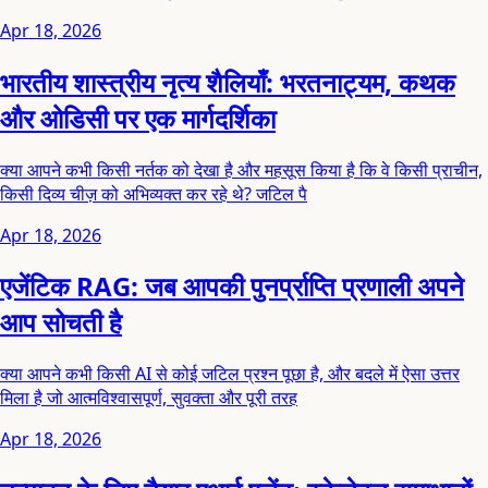
Apr 18, 2026
भारतीय शास्त्रीय नृत्य शैलियाँ: भरतनाट्यम, कथक
और ओडिसी पर एक मार्गदर्शिका
क्या आपने कभी किसी नर्तक को देखा है और महसूस किया है कि वे किसी प्राचीन,
किसी दिव्य चीज़ को अभिव्यक्त कर रहे थे? जटिल पै
Apr 18, 2026
एजेंटिक RAG: जब आपकी पुनर्प्राप्ति प्रणाली अपने
आप सोचती है
क्या आपने कभी किसी AI से कोई जटिल प्रश्न पूछा है, और बदले में ऐसा उत्तर
मिला है जो आत्मविश्वासपूर्ण, सुवक्ता और पूरी तरह
Apr 18, 2026