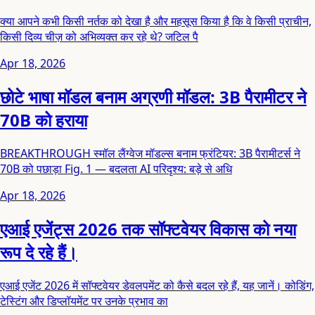
क्या आपने कभी किसी नर्तक को देखा है और महसूस किया है कि वे किसी प्राचीन,
किसी दिव्य चीज़ को अभिव्यक्त कर रहे थे? जटिल पै
Apr 18, 2026
छोटे भाषा मॉडल बनाम अग्रणी मॉडल: 3B पैरामीटर ने
70B को हराया
BREAKTHROUGH स्मॉल लैंग्वेज मॉडल्स बनाम फ्रंटियर: 3B पैरामीटर्स ने
70B को पछाड़ा Fig. 1 — बदलता AI परिदृश्य: बड़े से अधि
Apr 18, 2026
एआई एजेंट्स 2026 तक सॉफ्टवेयर विकास को नया
रूप दे रहे हैं।
एआई एजेंट 2026 में सॉफ्टवेयर डेवलपमेंट को कैसे बदल रहे हैं, यह जानें। कोडिंग,
टेस्टिंग और डिप्लॉयमेंट पर उनके प्रभाव का