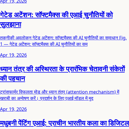
Apr 19, 2026
गेटेड अटेंशन: सॉफ्टमैक्स की एआई चुनौतियों को
सुलझाना
तकनीकी अवलोकन गेटेड अटेंशन: सॉफ्टमैक्स की AI चुनौतियों का समाधान Fig.
1 — गेटेड अटेंशन: सॉफ्टमैक्स की AI चुनौतियों का सम
Apr 19, 2026
ध्यान तंत्र की अस्थिरता के प्रारंभिक चेतावनी संकेतों
की पहचान
ट्रांसफार्मर विफलता मोड और ध्यान तंत्र (attention mechanism) में
खराबी का अन्वेषण करें। प्रदर्शन के लिए एआई मॉडल में मुद
Apr 19, 2026
मधुबनी पेंटिंग एआई: प्राचीन भारतीय कला का डिजिटल