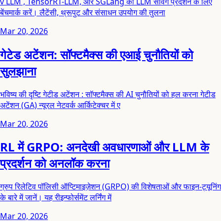
v LLM , TensorRT-LLM, और SGLang को LLM सर्विंग प्रदर्शन के लिए
बेंचमार्क करें। लैटेंसी, थ्रूपुट और संसाधन उपयोग की तुलना
Mar 20, 2026
गेटेड अटेंशन: सॉफ्टमैक्स की एआई चुनौतियों को
सुलझाना
भविष्य की दृष्टि गेटीड अटेंशन : सॉफ्टमैक्स की AI चुनौतियों को हल करना गेटीड
अटेंशन (GA) न्यूरल नेटवर्क आर्किटेक्चर में ए
Mar 20, 2026
RL में GRPO: अनदेखी अवधारणाओं और LLM के
प्रदर्शन को अनलॉक करना
ग्रुप रिलेटिव पॉलिसी ऑप्टिमाइज़ेशन (GRPO) की विशेषताओं और फाइन-ट्यूनिंग
के बारे में जानें। यह रीइन्फोर्समेंट लर्निंग में
Mar 20, 2026