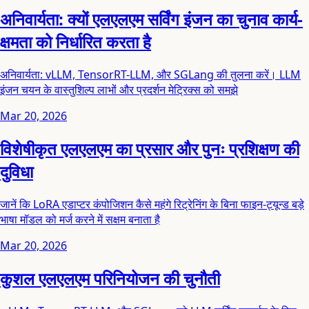
अनिवार्यता: क्यों एलएलएम सर्विंग इंजन का चुनाव कार्य-
क्षमता को निर्धारित करता है
अनिवार्यता: vLLM, TensorRT-LLM, और SGLang की तुलना करें। LLM
इंजन चयन के वास्तुशिल्प लाभों और प्रदर्शन मेट्रिक्स को समझे
Mar 20, 2026
विशेषीकृत एलएलएम का प्रसार और पुनः प्रशिक्षण की
दुविधा
जानें कि LoRA एडाप्टर कंपोजिशन कैसे महंगे रिट्रेनिंग के बिना फाइन-ट्यून्ड बड़े
भाषा मॉडल को मर्ज करने में सक्षम बनाता है
Mar 20, 2026
कुशल एलएलएम परिनियोजन की चुनौती