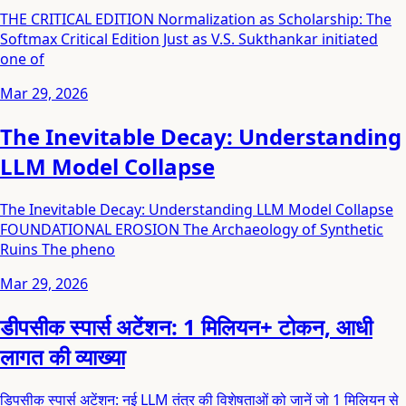
THE CRITICAL EDITION Normalization as Scholarship: The
Softmax Critical Edition Just as V.S. Sukthankar initiated
one of
Mar 29, 2026
The Inevitable Decay: Understanding
LLM Model Collapse
The Inevitable Decay: Understanding LLM Model Collapse
FOUNDATIONAL EROSION The Archaeology of Synthetic
Ruins The pheno
Mar 29, 2026
डीपसीक स्पार्स अटेंशन: 1 मिलियन+ टोकन, आधी
लागत की व्याख्या
डिपसीक स्पार्स अटेंशन: नई LLM तंत्र की विशेषताओं को जानें जो 1 मिलियन से