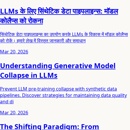
LLMs के लिए सिंथेटिक डेटा पाइपलाइन्स: मॉडल
कोलैप्स को रोकना
सिंथेटिक डेटा पाइपलाइन्स का उपयोग करके LLMs के विकास में मॉडल कोलैप्स
को रोकें। हमारे लेख में विस्तृत जानकारी और समाधान
Mar 20, 2026
Understanding Generative Model
Collapse in LLMs
Prevent LLM pre-training collapse with synthetic data
pipelines. Discover strategies for maintaining data quality
and di
Mar 20, 2026
The Shifting Paradigm: From