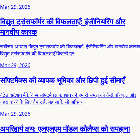
Mar 29, 2026
विद्युत ट्रांसफॉर्मर की विफलताएँ: इंजीनियरिंग और
मानवीय कारक
सर्वोत्तम अभ्यास विद्युत ट्रांसफार्मर की विफलताएँ: इंजीनियरिंग और मानवीय कारक
विद्युत ट्रांसफार्मर की विफलताएँ बिजली प्र
Mar 29, 2026
सॉफ्टमैक्स की व्यापक भूमिका और छिपी हुई सीमाएँ
गेटेड अटेंशन मैकेनिज्म सॉफ्टमैक्स फंक्शन की हमारी समझ को कैसे परिष्कृत और
गहरा करने के लिए तैयार हैं, यह जानें, जो अधिक
Mar 29, 2026
अपरिहार्य क्षय: एलएलएम मॉडल कोलैप्स को समझना