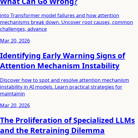
What Can Go Wrong?
into Transformer model failures and how attention
mechanisms break down. Uncover root causes, common
challenges, advance
Mar 20, 2026
Identifying Early Warning Signs of
Attention Mechanism Instability
Discover how to spot and resolve attention mechanism
instability in AI models. Learn practical strategies for
maintainin
Mar 20, 2026
The Proliferation of Specialized LLMs
and the Retraining Dilemma