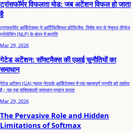
ट्रांसफॉर्मर विफलता मोड: जब अटेंशन विफल हो जाता
है
ट्रांसफॉर्मर आर्किटेक्चर ने आर्टिफिशियल इंटेलिजेंस, विशेष रूप से नेचुरल लैंग्वेज
प्रोसेसिंग (NLP) के क्षेत्र में क्रांति
Mar 29, 2026
गेटेड अटेंशन: सॉफ्टमैक्स की एआई चुनौतियों का
समाधान
गेटेड अटेंशन (GA) न्यूरल नेटवर्क आर्किटेक्चर में एक महत्वपूर्ण प्रगति को दर्शाता
है। यह एक शक्तिशाली समाधान प्रदान करता
Mar 29, 2026
The Pervasive Role and Hidden
Limitations of Softmax