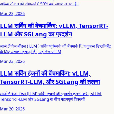
अधिक टोकन को संभालने में 50% कम लागत लगाता है।
Mar 23, 2026
LLM सर्विंग की बेंचमार्किंग: vLLM, TensorRT-
LLM और SGLang का प्रदर्शन
लार्ज लैंग्वेज मॉडल ( LLM ) सर्विंग फ्रेमवर्क की बेंचमार्क िंग कुशल डिप्लॉयमेंट
के लिए अत्यंत महत्वपूर्ण है। यह लेख vLLM
Mar 23, 2026
LLM सर्विंग इंजनों की बेंचमार्किंग: vLLM,
TensorRT-LLM, और SGLang की तुलना
लार्ज लैंग्वेज मॉडल (LLM) सर्विंग इंजनों की प्रदर्शन तुलना करें। vLLM,
TensorRT-LLM और SGLang के बीच महत्वपूर्ण विकल्पों
Mar 20, 2026