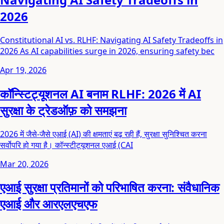
2026
Constitutional AI vs. RLHF: Navigating AI Safety Tradeoffs in
2026 As AI capabilities surge in 2026, ensuring safety bec
Apr 19, 2026
कॉन्स्टिट्यूशनल AI बनाम RLHF: 2026 में AI
सुरक्षा के ट्रेडऑफ़ को समझना
2026 में जैसे-जैसे एआई (AI) की क्षमताएं बढ़ रही हैं, सुरक्षा सुनिश्चित करना
सर्वोपरि हो गया है। कॉन्स्टीट्यूशनल एआई (CAI
Mar 20, 2026
एआई सुरक्षा प्रतिमानों को परिभाषित करना: संवैधानिक
एआई और आरएलएचएफ