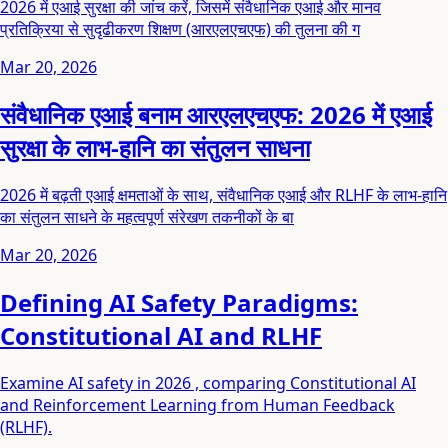
2026 में एआई सुरक्षा की जांच करें, जिसमें संवैधानिक एआई और मानव
प्रतिक्रिया से सुदृढीकरण शिक्षण (आरएलएचएफ) की तुलना की ग
Mar 20, 2026
संवैधानिक एआई बनाम आरएलएचएफ: 2026 में एआई
सुरक्षा के लाभ-हानि का संतुलन साधना
2026 में बढ़ती एआई क्षमताओं के साथ, संवैधानिक एआई और RLHF के लाभ-हानि
का संतुलन साधने के महत्वपूर्ण संरेखण तकनीकों के बा
Mar 20, 2026
Defining AI Safety Paradigms:
Constitutional AI and RLHF
Examine AI safety in 2026 , comparing Constitutional AI
and Reinforcement Learning from Human Feedback
(RLHF).