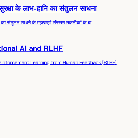
क्षा के लाभ-हानि का संतुलन साधना
 संतुलन साधने के महत्वपूर्ण संरेखण तकनीकों के बा
tional AI and RLHF
 Reinforcement Learning from Human Feedback (RLHF).