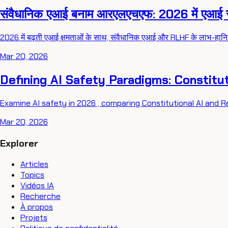
संवैधानिक एआई बनाम आरएलएचएफ: 2026 में एआई सुर
2026 में बढ़ती एआई क्षमताओं के साथ, संवैधानिक एआई और RLHF के लाभ-हानि का
Mar 20, 2026
Defining AI Safety Paradigms: Constitu
Examine AI safety in 2026 , comparing Constitutional AI and
Mar 20, 2026
Explorer
Articles
Topics
Vidéos IA
Recherche
À propos
Projets