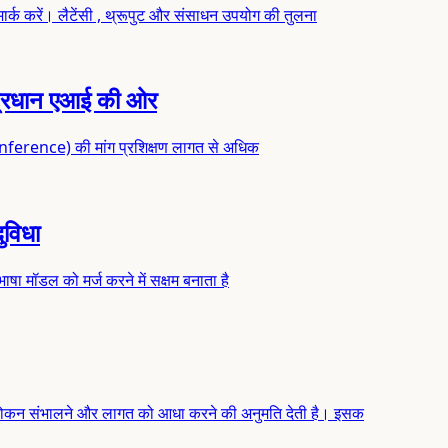
क करें। लैटेंसी , थ्रूपुट और संसाधन उपयोग की तुलना
-प्रधान एआई की ओर
न (inference) की मांग प्रशिक्षण लागत से अधिक
ुविधा
भाषा मॉडल को मर्ज करने में सक्षम बनाता है
ोकन संभालने और लागत को आधा करने की अनुमति देती है। इसक