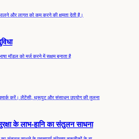
भालने और लागत को कम करने की क्षमता देती है।
ुविधा
भाषा मॉडल को मर्ज करने में सक्षम बनाता है
र्क करें। लैटेंसी, थ्रूपुट और संसाधन उपयोग की तुलना
्षा के लाभ-हानि का संतुलन साधना
 संतुलन साधने के महत्वपूर्ण संरेखण तकनीकों के बा