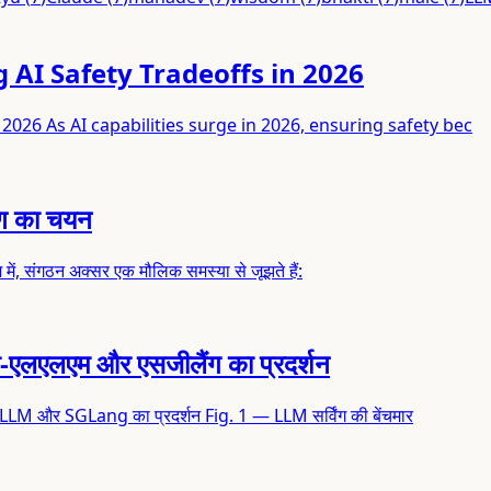
g AI Safety Tradeoffs in 2026
 2026 As AI capabilities surge in 2026, ensuring safety bec
ोण का चयन
में, संगठन अक्सर एक मौलिक समस्या से जूझते हैं:
टी-एलएलएम और एसजीलैंग का प्रदर्शन
M और SGLang का प्रदर्शन Fig. 1 — LLM सर्विंग की बेंचमार