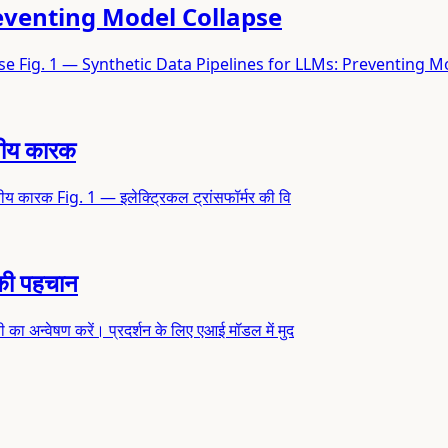
reventing Model Collapse
se Fig. 1 — Synthetic Data Pipelines for LLMs: Preventing 
नवीय कारक
वीय कारक Fig. 1 — इलेक्ट्रिकल ट्रांसफॉर्मर की वि
ं की पहचान
ा अन्वेषण करें। प्रदर्शन के लिए एआई मॉडल में मुद