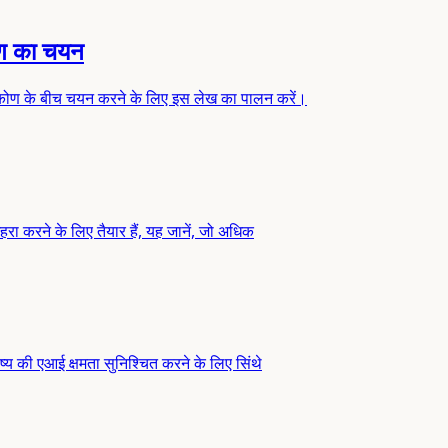
ोण का चयन
िकोण के बीच चयन करने के लिए इस लेख का पालन करें।
हरा करने के लिए तैयार हैं, यह जानें, जो अधिक
ष्य की एआई क्षमता सुनिश्चित करने के लिए सिंथे