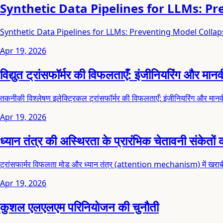
Synthetic Data Pipelines for LLMs: P
Synthetic Data Pipelines for LLMs: Preventing Model Collap
Apr 19, 2026
विद्युत ट्रांसफॉर्मर की विफलताएँ: इंजीनियरिंग और मा
तकनीकी विश्लेषण इलेक्ट्रिकल ट्रांसफॉर्मर की विफलताएँ: इंजीनियरिंग और मान
Apr 19, 2026
ध्यान तंत्र की अस्थिरता के प्रारंभिक चेतावनी संकेतो
ट्रांसफार्मर विफलता मोड और ध्यान तंत्र (attention mechanism) में खराबी क
Apr 19, 2026
कुशल एलएलएम परिनियोजन की चुनौती