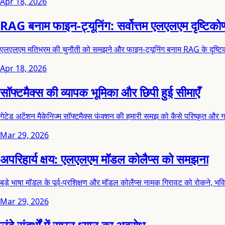
Apr 18, 2026
RAG बनाम फाइन-ट्यूनिंग: सर्वोत्तम एलएलएम दृष्टिक
एलएलएम मतिभ्रम की चुनौती को समझने और फाइन-ट्यूनिंग बनाम RAG के दृष्ट
Apr 18, 2026
सॉफ्टमैक्स की व्यापक भूमिका और छिपी हुई सीमाएँ
गेटेड अटेंशन मैकेनिज्म सॉफ्टमैक्स फंक्शन की हमारी समझ को कैसे परिष्कृत और ग
Mar 29, 2026
अपरिहार्य क्षय: एलएलएम मॉडल कोलैप्स को समझना
बड़े भाषा मॉडल के पूर्व-प्रशिक्षण और मॉडल कोलैप्स नामक गिरावट को रोकने, भवि
Mar 29, 2026