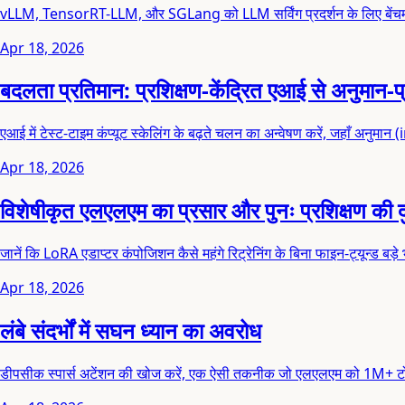
vLLM, TensorRT-LLM, और SGLang को LLM सर्विंग प्रदर्शन के लिए बेंचमार्
Apr 18, 2026
बदलता प्रतिमान: प्रशिक्षण-केंद्रित एआई से अनुमान
एआई में टेस्ट-टाइम कंप्यूट स्केलिंग के बढ़ते चलन का अन्वेषण करें, जहाँ अनुमा
Apr 18, 2026
विशेषीकृत एलएलएम का प्रसार और पुनः प्रशिक्षण की द
जानें कि LoRA एडाप्टर कंपोजिशन कैसे महंगे रिट्रेनिंग के बिना फाइन-ट्यून्ड बड़े 
Apr 18, 2026
लंबे संदर्भों में सघन ध्यान का अवरोध
डीपसीक स्पार्स अटेंशन की खोज करें, एक ऐसी तकनीक जो एलएलएम को 1M+ ट