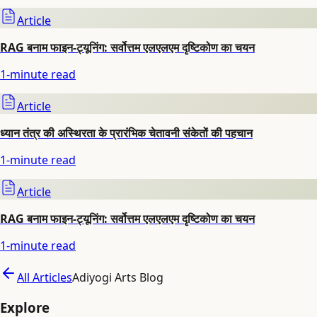
Article
RAG बनाम फाइन-ट्यूनिंग: सर्वोत्तम एलएलएम दृष्टिकोण का चयन
1
-minute read
Article
ध्यान तंत्र की अस्थिरता के प्रारंभिक चेतावनी संकेतों की पहचान
1
-minute read
Article
RAG बनाम फाइन-ट्यूनिंग: सर्वोत्तम एलएलएम दृष्टिकोण का चयन
1
-minute read
All Articles
Adiyogi Arts Blog
Explore