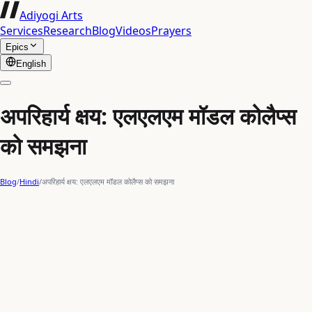
Adiyogi Arts
Services
Research
Blog
Videos
Prayers
Epics
English
अपरिहार्य क्षय: एलएलएम मॉडल कोलैप्स
को समझना
Blog
/
Hindi
/
अपरिहार्य क्षय: एलएलएम मॉडल कोलैप्स को समझना