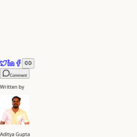
प्रारंभिक बनाम देर से कोलैप्स
प्रारंभिक चरण में मॉडल ‘टेल्स’ या वास्तविक डेटा वितरण के कम सामान्य पहलुओं
की जानकारी खो देते हैं। देर से चरण में, डेटा वितरण अभिसरण करता है और
अपनी अधिकांश भिन्नता खो देता है।
Comment
Written by
Aditya Gupta