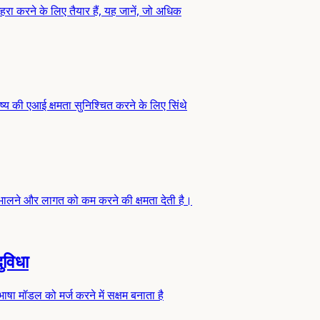
हरा करने के लिए तैयार हैं, यह जानें, जो अधिक
ष्य की एआई क्षमता सुनिश्चित करने के लिए सिंथे
भालने और लागत को कम करने की क्षमता देती है।
ुविधा
भाषा मॉडल को मर्ज करने में सक्षम बनाता है