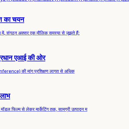
ोण का चयन
में, संगठन अक्सर एक मौलिक समस्या से जूझते हैं:
-प्रधान एआई की ओर
न (inference) की मांग प्रशिक्षण लागत से अधिक
 लाभ
डल फिल्म से लेकर मार्केटिंग तक, सामग्री उत्पादन म