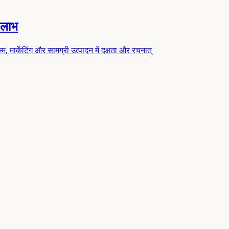
 लाभ
र्केटिंग और सामग्री उत्पादन में दक्षता और रचनात्