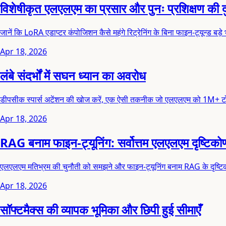
विशेषीकृत एलएलएम का प्रसार और पुनः प्रशिक्षण की द
जानें कि LoRA एडाप्टर कंपोजिशन कैसे महंगे रिट्रेनिंग के बिना फाइन-ट्यून्ड बड़े 
Apr 18, 2026
लंबे संदर्भों में सघन ध्यान का अवरोध
डीपसीक स्पार्स अटेंशन की खोज करें, एक ऐसी तकनीक जो एलएलएम को 1M+ ट
Apr 18, 2026
RAG बनाम फाइन-ट्यूनिंग: सर्वोत्तम एलएलएम दृष्टिक
एलएलएम मतिभ्रम की चुनौती को समझने और फाइन-ट्यूनिंग बनाम RAG के दृष्ट
Apr 18, 2026
सॉफ्टमैक्स की व्यापक भूमिका और छिपी हुई सीमाएँ