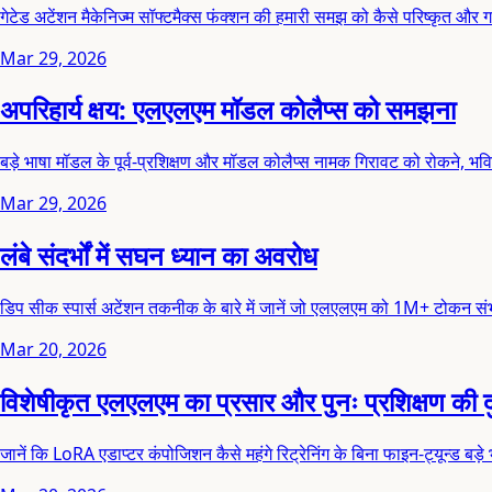
गेटेड अटेंशन मैकेनिज्म सॉफ्टमैक्स फंक्शन की हमारी समझ को कैसे परिष्कृत और ग
Mar 29, 2026
अपरिहार्य क्षय: एलएलएम मॉडल कोलैप्स को समझना
बड़े भाषा मॉडल के पूर्व-प्रशिक्षण और मॉडल कोलैप्स नामक गिरावट को रोकने, भवि
Mar 29, 2026
लंबे संदर्भों में सघन ध्यान का अवरोध
डिप सीक स्पार्स अटेंशन तकनीक के बारे में जानें जो एलएलएम को 1M+ टोकन सं
Mar 20, 2026
विशेषीकृत एलएलएम का प्रसार और पुनः प्रशिक्षण की द
जानें कि LoRA एडाप्टर कंपोजिशन कैसे महंगे रिट्रेनिंग के बिना फाइन-ट्यून्ड बड़े 