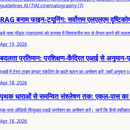
guidelines AI
(
7
)
AI cinematography
(
7
)
RAG बनाम फाइन-ट्यूनिंग: सर्वोत्तम एलएलएम दृष्टिक
बड़े भाषा मॉडल (एलएलएम) को वास्तव में विश्वसनीय रूप से तैनात करने की तलाश 
Apr 19, 2026
बदलता प्रतिमान: प्रशिक्षण-केंद्रित एआई से अनुमान
एआई में टेस्ट-टाइम कंप्यूट स्केलिंग के बढ़ते चलन का अन्वेषण करें, जहाँ अनुमा
Apr 18, 2026
पृथक धाराओं से समन्वित संश्लेषण तक: एकल-पास का
एक-पास ऑडियो-विजुअल एआई जनरेशन का अन्वेषण करें। जानें कि कैसे एकीकृत मॉ
Apr 18, 2026