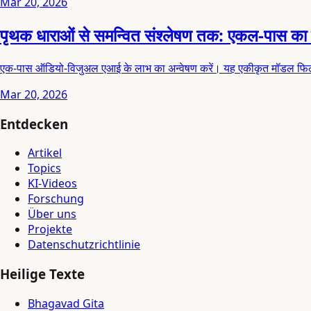
Mar 20, 2026
पृथक धाराओं से समन्वित संश्लेषण तक: एकल-पास का
एक-पास ऑडियो-विजुअल एआई के लाभ का अन्वेषण करें। यह एकीकृत मॉडल फिल्म, मा
Mar 20, 2026
Entdecken
Artikel
Topics
KI-Videos
Forschung
Über uns
Projekte
Datenschutzrichtlinie
Heilige Texte
Bhagavad Gita