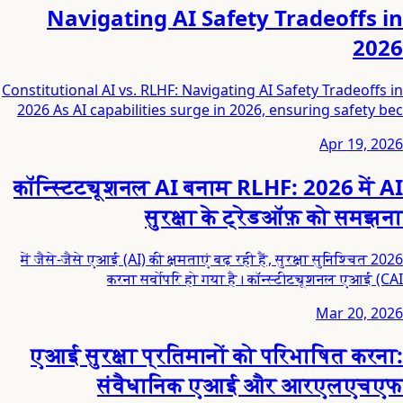
Navigating AI Safety Tradeoffs in
2026
Constitutional AI vs. RLHF: Navigating AI Safety Tradeoffs in
2026 As AI capabilities surge in 2026, ensuring safety bec
Apr 19, 2026
कॉन्स्टिट्यूशनल AI बनाम RLHF: 2026 में AI
सुरक्षा के ट्रेडऑफ़ को समझना
2026 में जैसे-जैसे एआई (AI) की क्षमताएं बढ़ रही हैं, सुरक्षा सुनिश्चित
करना सर्वोपरि हो गया है। कॉन्स्टीट्यूशनल एआई (CAI
Mar 20, 2026
एआई सुरक्षा प्रतिमानों को परिभाषित करना:
संवैधानिक एआई और आरएलएचएफ