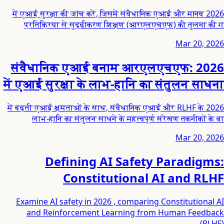
2026 में एआई सुरक्षा की जांच करें, जिसमें संवैधानिक एआई और मानव
प्रतिक्रिया से सुदृढीकरण शिक्षण (आरएलएचएफ) की तुलना की ग
Mar 20, 2026
संवैधानिक एआई बनाम आरएलएचएफ: 2026
में एआई सुरक्षा के लाभ-हानि का संतुलन साधना
2026 में बढ़ती एआई क्षमताओं के साथ, संवैधानिक एआई और RLHF के
लाभ-हानि का संतुलन साधने के महत्वपूर्ण संरेखण तकनीकों के बा
Mar 20, 2026
Defining AI Safety Paradigms:
Constitutional AI and RLHF
Examine AI safety in 2026 , comparing Constitutional AI
and Reinforcement Learning from Human Feedback
(RLHF).