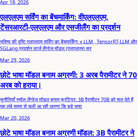
Apr 18, 2026
एलएलएम सर्विंग का बेंचमार्किंग: वीएलएलएम,
टेंसरआरटी-एलएलएम और एसजीलैंग का प्रदर्शन
भविष्य की दृष्टि एलएलएम सर्विंग का बेंचमार्किंग: v LLM , TensorRT-LLM और
SGLang प्रदर्शन लार्ज लैंग्वेज मॉडल (एलएलएम) सर
Mar 29, 2026
छोटे भाषा मॉडल बनाम अग्रणी: 3 अरब पैरामीटर ने 70
अरब को हराया।
चुनौतियाँ स्मॉल लैंग्वेज मॉडल बनाम फ्रंटियर: 3B पैरामीटर 70B को मात देते हैं
यह लंबे समय से चली आ रही धारणा कि बड़े भाषा
Mar 20, 2026
छोटे भाषा मॉडल बनाम अग्रणी मॉडल: 3B पैरामीटर ने