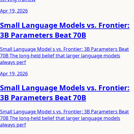
Apr 19, 2026
Small Language Models vs. Frontier:
3B Parameters Beat 70B
Small Language Model s vs. Frontier: 3B Parameters Beat
70B The long-held belief that larger language models
always perf
Apr 19, 2026
Small Language Models vs. Frontier:
3B Parameters Beat 70B
Small Language Model s vs. Frontier: 3B Parameters Beat
70B The long-held belief that larger language models
always perf