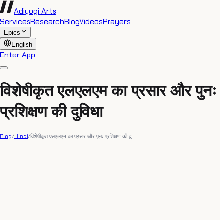
Adiyogi Arts
Services
Research
Blog
Videos
Prayers
Epics
English
Enter App
विशेषीकृत एलएलएम का प्रसार और पुनः
प्रशिक्षण की दुविधा
Blog
/
Hindi
/
विशेषीकृत एलएलएम का प्रसार और पुनः प्रशिक्षण की दु…