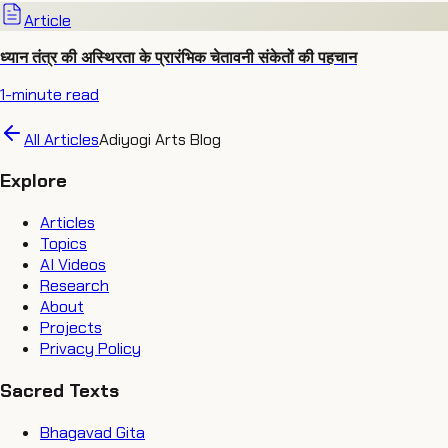
Article
ध्यान तंत्र की अस्थिरता के प्रारंभिक चेतावनी संकेतों की पहचान
1
-minute read
All Articles
Adiyogi Arts Blog
Explore
Articles
Topics
AI Videos
Research
About
Projects
Privacy Policy
Sacred Texts
Bhagavad Gita