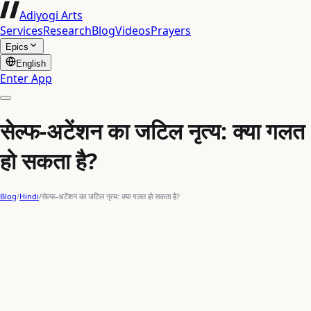
Adiyogi Arts
Services
Research
Blog
Videos
Prayers
Epics
English
Enter App
सेल्फ-अटेंशन का जटिल नृत्य: क्या गलत
हो सकता है?
Blog
/
Hindi
/
सेल्फ-अटेंशन का जटिल नृत्य: क्या गलत हो सकता है?