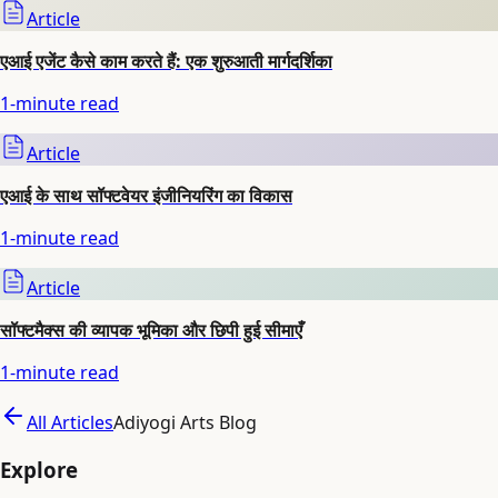
Article
एआई एजेंट कैसे काम करते हैं: एक शुरुआती मार्गदर्शिका
1
-minute read
Article
एआई के साथ सॉफ्टवेयर इंजीनियरिंग का विकास
1
-minute read
Article
सॉफ्टमैक्स की व्यापक भूमिका और छिपी हुई सीमाएँ
1
-minute read
All Articles
Adiyogi Arts Blog
Explore