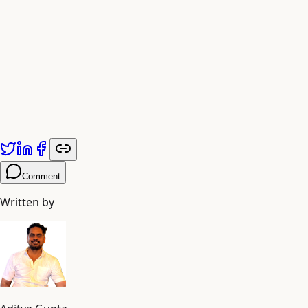
यह लेख
Adiyogi Arts
द्वारा प्रकाशित किया गया है। अधिक जानकारी के लिए
adiyogiarts.com/blog
पर जाएं।
Comment
Written by