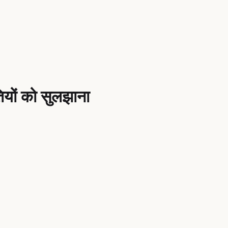
ियों को सुलझाना