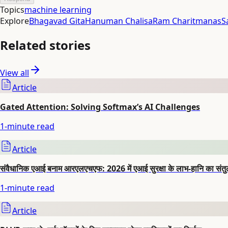
Topics
machine learning
Explore
Bhagavad Gita
Hanuman Chalisa
Ram Charitmanas
S
Related stories
View all
Article
Gated Attention: Solving Softmax’s AI Challenges
1
-minute read
Article
संवैधानिक एआई बनाम आरएलएचएफ: 2026 में एआई सुरक्षा के लाभ-हानि का संत
1
-minute read
Article