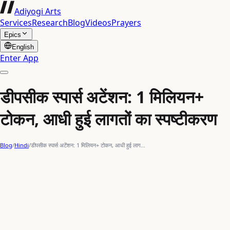
Adiyogi Arts
Services
Research
Blog
Videos
Prayers
Epics
English
Enter App
डीपसीक स्पार्स अटेंशन: 1 मिलियन+
टोकन, आधी हुई लागतों का स्पष्टीकरण
Blog
/
Hindi
/
डीपसीक स्पार्स अटेंशन: 1 मिलियन+ टोकन, आधी हुई लाग…