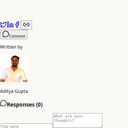
यह लेख
Adiyogi Arts
द्वारा प्रकाशित किया गया है। अधिक जानकारी के लिए
adiyogiarts.com/blog
पर जाएं।
Comment
Written by
Aditya Gupta
Responses (
0
)