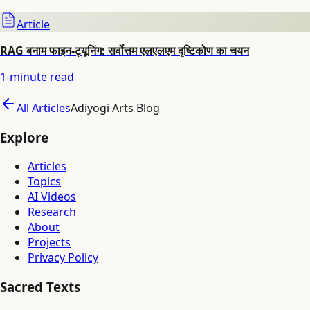
Article
RAG बनाम फाइन-ट्यूनिंग: सर्वोत्तम एलएलएम दृष्टिकोण का चयन
1
-minute read
All Articles
Adiyogi Arts Blog
Explore
Articles
Topics
AI Videos
Research
About
Projects
Privacy Policy
Sacred Texts