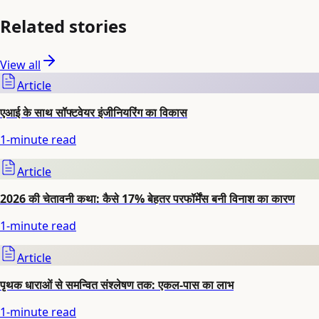
Related stories
View all
Article
एआई के साथ सॉफ्टवेयर इंजीनियरिंग का विकास
1
-minute read
Article
2026 की चेतावनी कथा: कैसे 17% बेहतर परफॉर्मेंस बनी विनाश का कारण
1
-minute read
Article
पृथक धाराओं से समन्वित संश्लेषण तक: एकल-पास का लाभ
1
-minute read