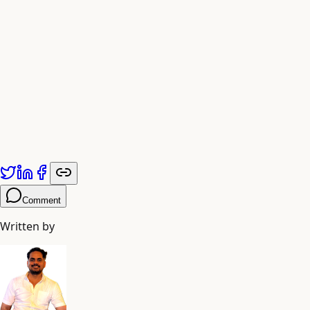
यह लेख
Adiyogi Arts
द्वारा प्रकाशित किया गया है। अधिक जानकारी के लिए
adiyogiarts.com/blog
पर जाएं।
Comment
Written by