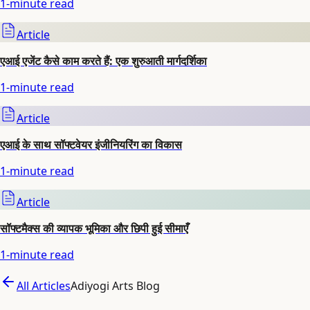
1
-minute read
Article
एआई एजेंट कैसे काम करते हैं: एक शुरुआती मार्गदर्शिका
1
-minute read
Article
एआई के साथ सॉफ्टवेयर इंजीनियरिंग का विकास
1
-minute read
Article
सॉफ्टमैक्स की व्यापक भूमिका और छिपी हुई सीमाएँ
1
-minute read
All Articles
Adiyogi Arts Blog