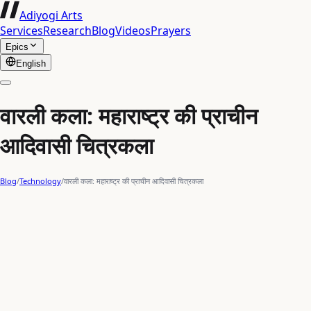
Adiyogi Arts
Services
Research
Blog
Videos
Prayers
Epics
English
वारली कला: महाराष्ट्र की प्राचीन
आदिवासी चित्रकला
Blog
/
Technology
/
वारली कला: महाराष्ट्र की प्राचीन आदिवासी चित्रकला