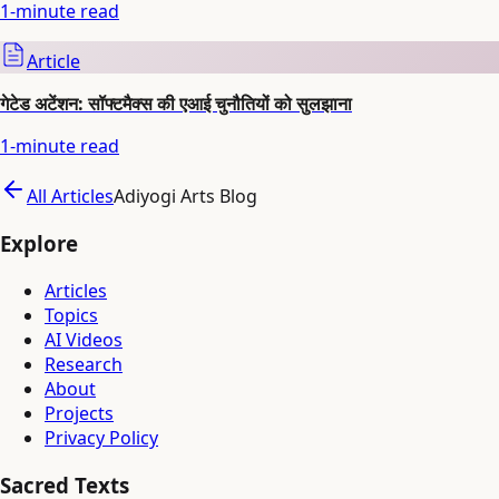
1
-minute read
Article
गेटेड अटेंशन: सॉफ्टमैक्स की एआई चुनौतियों को सुलझाना
1
-minute read
All Articles
Adiyogi Arts Blog
Explore
Articles
Topics
AI Videos
Research
About
Projects
Privacy Policy
Sacred Texts