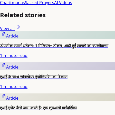
Charitmanas
Sacred Prayers
AI Videos
Related stories
View all
Article
डीपसीक स्पार्स अटेंशन: 1 मिलियन+ टोकन, आधी हुई लागतों का स्पष्टीकरण
1
-minute read
Article
एआई के साथ सॉफ्टवेयर इंजीनियरिंग का विकास
1
-minute read
Article
एआई एजेंट कैसे काम करते हैं: एक शुरुआती मार्गदर्शिका