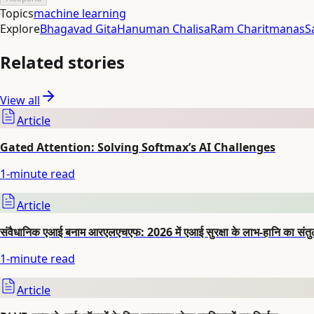
Topics
machine learning
Explore
Bhagavad Gita
Hanuman Chalisa
Ram Charitmanas
S
Related stories
View all
Article
Gated Attention: Solving Softmax’s AI Challenges
1
-minute read
Article
संवैधानिक एआई बनाम आरएलएचएफ: 2026 में एआई सुरक्षा के लाभ-हानि का संत
1
-minute read
Article