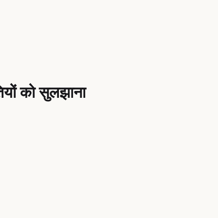
ियों को सुलझाना