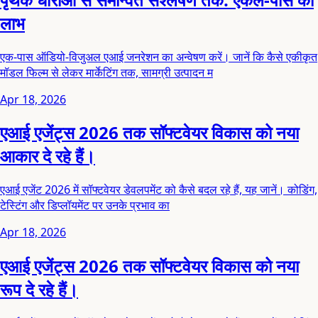
लाभ
एक-पास ऑडियो-विजुअल एआई जनरेशन का अन्वेषण करें। जानें कि कैसे एकीकृत
मॉडल फिल्म से लेकर मार्केटिंग तक, सामग्री उत्पादन म
Apr 18, 2026
एआई एजेंट्स 2026 तक सॉफ्टवेयर विकास को नया
आकार दे रहे हैं।
एआई एजेंट 2026 में सॉफ्टवेयर डेवलपमेंट को कैसे बदल रहे हैं, यह जानें। कोडिंग,
टेस्टिंग और डिप्लॉयमेंट पर उनके प्रभाव का
Apr 18, 2026
एआई एजेंट्स 2026 तक सॉफ्टवेयर विकास को नया
रूप दे रहे हैं।