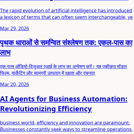
The rapid evolution of artificial intelligence has introduced
a lexicon of terms that can often seem interchangeable, ye
Mar 29, 2026
पृथक धाराओं से समन्वित संश्लेषण तक: एकल-पास का
लाभ
एक-पास ऑडियो-विजुअल एआई के लाभ का अन्वेषण करें। यह एकीकृत मॉडल
फिल्म, मार्केटिंग और सामग्री उत्पादन में दक्षता और रचनात्
Mar 20, 2026
AI Agents for Business Automation:
Revolutionizing Efficiency
business world, efficiency and innovation are paramount.
Businesses constantly seek ways to streamline operations,