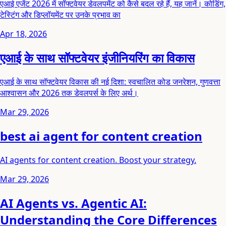
एआई एजेंट 2026 में सॉफ्टवेयर डेवलपमेंट को कैसे बदल रहे हैं, यह जानें। कोडिंग,
टेस्टिंग और डिप्लॉयमेंट पर उनके प्रभाव का
Apr 18, 2026
एआई के साथ सॉफ्टवेयर इंजीनियरिंग का विकास
एआई के साथ सॉफ्टवेयर विकास की नई दिशा: स्वचालित कोड जनरेशन, गुणवत्ता
आश्वासन और 2026 तक डेवलपर्स के लिए अर्थ।
Mar 29, 2026
best ai agent for content creation
AI agents for content creation. Boost your strategy.
Mar 29, 2026
AI Agents vs. Agentic AI:
Understanding the Core Differences