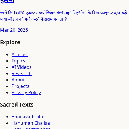
जानें कि LoRA एडाप्टर कंपोजिशन कैसे महंगे रिट्रेनिंग के बिना फाइन-ट्यून्ड बड़े
भाषा मॉडल को मर्ज करने में सक्षम बनाता है
Mar 20, 2026
Explore
Articles
Topics
AI Videos
Research
About
Projects
Privacy Policy
Sacred Texts
Bhagavad Gita
Hanuman Chalisa