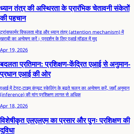
ध्यान तंत्र की अस्थिरता के प्रारंभिक चेतावनी संकेतों
की पहचान
ट्रांसफार्मर विफलता मोड और ध्यान तंत्र (attention mechanism) में
खराबी का अन्वेषण करें। प्रदर्शन के लिए एआई मॉडल में मुद
Apr 19, 2026
बदलता प्रतिमान: प्रशिक्षण-केंद्रित एआई से अनुमान-
प्रधान एआई की ओर
एआई में टेस्ट-टाइम कंप्यूट स्केलिंग के बढ़ते चलन का अन्वेषण करें, जहाँ अनुमान
(inference) की मांग प्रशिक्षण लागत से अधिक
Apr 18, 2026
विशेषीकृत एलएलएम का प्रसार और पुनः प्रशिक्षण की
दुविधा