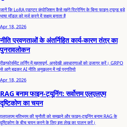
जानें कि LoRA एडाप्टर कंपोजिशन कैसे महंगे रिट्रेनिंग के बिना फाइन-ट्यून्ड बड़े
भाषा मॉडल को मर्ज करने में सक्षम बनाता है
Apr 18, 2026
नीति प्रवणताओं के अंतर्निहित कार्य-कारण तंत्र का
पुनरावलोकन
रीइन्फोर्समेंट लर्निंग में महत्वपूर्ण, अनदेखी अवधारणाओं को उजागर करें। GRPO
से आगे बढ़कर AI नीति अनुकूलन में नई प्रगतियो
Apr 18, 2026
RAG बनाम फाइन-ट्यूनिंग: सर्वोत्तम एलएलएम
दृष्टिकोण का चयन
एलएलएम मतिभ्रम की चुनौती को समझने और फाइन-ट्यूनिंग बनाम RAG के
दृष्टिकोण के बीच चयन करने के लिए इस लेख का पालन करें।