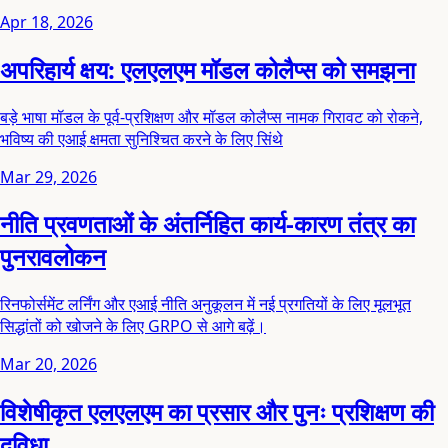
Apr 18, 2026
अपरिहार्य क्षय: एलएलएम मॉडल कोलैप्स को समझना
बड़े भाषा मॉडल के पूर्व-प्रशिक्षण और मॉडल कोलैप्स नामक गिरावट को रोकने,
भविष्य की एआई क्षमता सुनिश्चित करने के लिए सिंथे
Mar 29, 2026
नीति प्रवणताओं के अंतर्निहित कार्य-कारण तंत्र का
पुनरावलोकन
रिनफोर्समेंट लर्निंग और एआई नीति अनुकूलन में नई प्रगतियों के लिए मूलभूत
सिद्धांतों को खोजने के लिए GRPO से आगे बढ़ें।
Mar 20, 2026
विशेषीकृत एलएलएम का प्रसार और पुनः प्रशिक्षण की
दुविधा