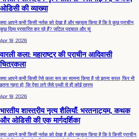
ओडिसी की व्याख्या
क्या आपने कभी किसी नर्तक को देखा है और महसूस किया है कि वे कुछ प्राचीन,
कुछ दिव्य प्रसारित कर रहे हैं? जटिल पदचाल और सुं
Apr 18, 2026
वारली कला: महाराष्ट्र की प्राचीन आदिवासी
चित्रकला
क्या आपने कभी किसी ऐसे कला रूप का सामना किया है जो इतना सरल, फिर भी
इतना गहरा हो, कि ऐसा लगे जैसे पृथ्वी से ही कोई रहस्य
Apr 18, 2026
भारतीय शास्त्रीय नृत्य शैलियाँ: भरतनाट्यम, कथक
और ओडिसी की एक मार्गदर्शिका
क्या आपने कभी किसी नर्तक को देखा है और महसूस किया है कि वे किसी प्राचीन,