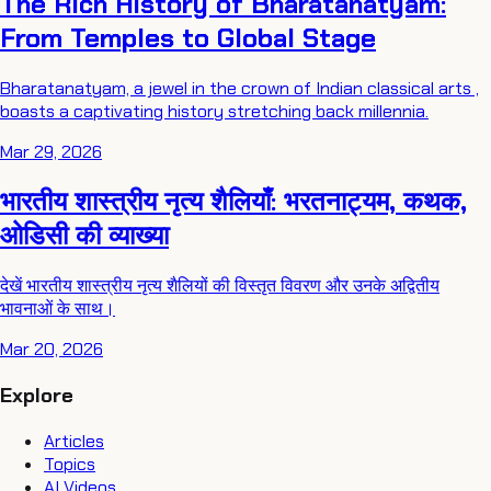
The Rich History of Bharatanatyam:
From Temples to Global Stage
Bharatanatyam, a jewel in the crown of Indian classical arts ,
boasts a captivating history stretching back millennia.
Mar 29, 2026
भारतीय शास्त्रीय नृत्य शैलियाँ: भरतनाट्यम, कथक,
ओडिसी की व्याख्या
देखें भारतीय शास्त्रीय नृत्य शैलियों की विस्तृत विवरण और उनके अद्वितीय
भावनाओं के साथ।
Mar 20, 2026
Explore
Articles
Topics
AI Videos