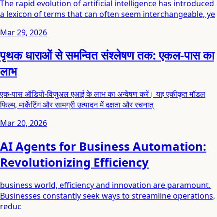
The rapid evolution of artificial intelligence has introduced
a lexicon of terms that can often seem interchangeable, ye
Mar 29, 2026
पृथक धाराओं से समन्वित संश्लेषण तक: एकल-पास का
लाभ
एक-पास ऑडियो-विजुअल एआई के लाभ का अन्वेषण करें। यह एकीकृत मॉडल
फिल्म, मार्केटिंग और सामग्री उत्पादन में दक्षता और रचनात्
Mar 20, 2026
AI Agents for Business Automation:
Revolutionizing Efficiency
business world, efficiency and innovation are paramount.
Businesses constantly seek ways to streamline operations,
reduc