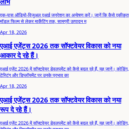
लाभ
एक-पास ऑडियो-विजुअल एआई जनरेशन का अन्वेषण करें। जानें कि कैसे एकीकृत
मॉडल फिल्म से लेकर मार्केटिंग तक, सामग्री उत्पादन म
Apr 18, 2026
एआई एजेंट्स 2026 तक सॉफ्टवेयर विकास को नया
आकार दे रहे हैं।
एआई एजेंट 2026 में सॉफ्टवेयर डेवलपमेंट को कैसे बदल रहे हैं, यह जानें। कोडिंग,
टेस्टिंग और डिप्लॉयमेंट पर उनके प्रभाव का
Apr 18, 2026
एआई एजेंट्स 2026 तक सॉफ्टवेयर विकास को नया
रूप दे रहे हैं।
एआई एजेंट 2026 में सॉफ्टवेयर डेवलपमेंट को कैसे बदल रहे हैं, यह जानें। कोडिंग,