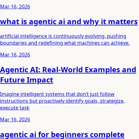
Mar 16, 2026
what is agentic ai and why it matters
artificial intelligence is continuously evolving, pushing
boundaries and redefining what machines can achieve.
Mar 16, 2026
Agentic AI: Real-World Examples and
Future Impact
Imagine intelligent systems that don’t just follow
instructions but proactively identify goals, strategize,
execute task
Mar 16, 2026
agentic ai for beginners complete