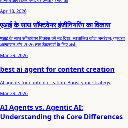
टेस्टिंग और डिप्लॉयमेंट पर उनके प्रभाव का
Apr 18, 2026
एआई के साथ सॉफ्टवेयर इंजीनियरिंग का विकास
एआई के साथ सॉफ्टवेयर विकास की नई दिशा: स्वचालित कोड जनरेशन, गुणवत्ता
आश्वासन और 2026 तक डेवलपर्स के लिए अर्थ।
Mar 29, 2026
best ai agent for content creation
AI agents for content creation. Boost your strategy.
Mar 29, 2026
AI Agents vs. Agentic AI:
Understanding the Core Differences