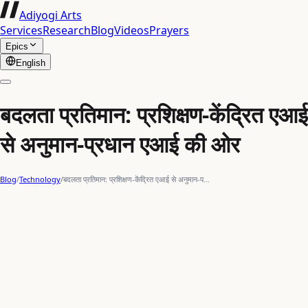
Adiyogi Arts
Services
Research
Blog
Videos
Prayers
Epics
English
बदलता प्रतिमान: प्रशिक्षण-केंद्रित एआई
से अनुमान-प्रधान एआई की ओर
Blog
/
Technology
/
बदलता प्रतिमान: प्रशिक्षण-केंद्रित एआई से अनुमान-प…