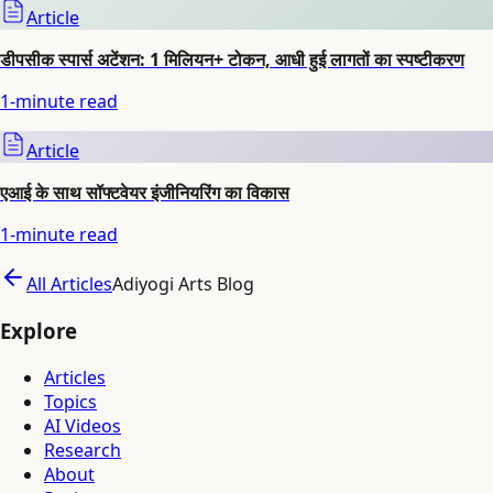
Article
डीपसीक स्पार्स अटेंशन: 1 मिलियन+ टोकन, आधी हुई लागतों का स्पष्टीकरण
1
-minute read
Article
एआई के साथ सॉफ्टवेयर इंजीनियरिंग का विकास
1
-minute read
All Articles
Adiyogi Arts Blog
Explore
Articles
Topics
AI Videos
Research
About