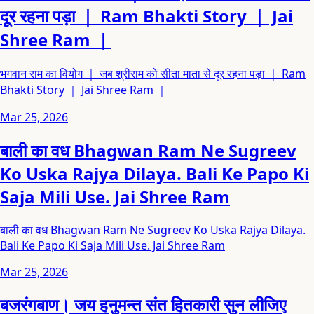
दूर रहना पड़ा ｜ Ram Bhakti Story ｜ Jai
Shree Ram ｜
भगवान राम का वियोग ｜ जब श्रीराम को सीता माता से दूर रहना पड़ा ｜ Ram
Bhakti Story ｜ Jai Shree Ram ｜
Mar 25, 2026
बाली का वध Bhagwan Ram Ne Sugreev
Ko Uska Rajya Dilaya. Bali Ke Papo Ki
Saja Mili Use. Jai Shree Ram
बाली का वध Bhagwan Ram Ne Sugreev Ko Uska Rajya Dilaya.
Bali Ke Papo Ki Saja Mili Use. Jai Shree Ram
Mar 25, 2026
बजरंगबाण। जय हनुमन्त संत हितकारी सुन लीजिए