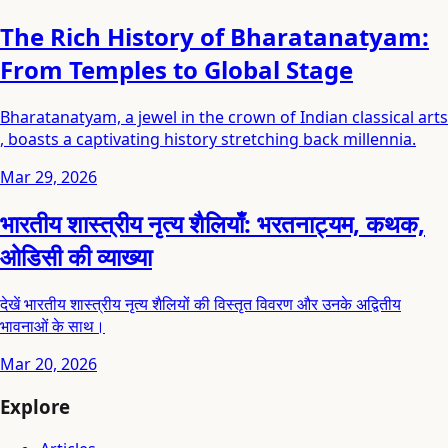
The Rich History of Bharatanatyam:
From Temples to Global Stage
Bharatanatyam, a jewel in the crown of Indian classical arts
, boasts a captivating history stretching back millennia.
Mar 29, 2026
भारतीय शास्त्रीय नृत्य शैलियाँ: भरतनाट्यम, कथक,
ओडिसी की व्याख्या
देखें भारतीय शास्त्रीय नृत्य शैलियों की विस्तृत विवरण और उनके अद्वितीय
भावनाओं के साथ।
Mar 20, 2026
Explore