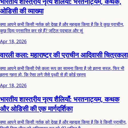
भारतीय शास्त्रीय नृत्य शैलियाँ: भरतनाट्यम, कथक,
ओडिसी की व्याख्या
क्या आपने कभी किसी नर्तक को देखा है और महसूस किया है कि वे कुछ प्राचीन,
कुछ दिव्य प्रसारित कर रहे हैं? जटिल पदचाल और सुं
Apr 18, 2026
वारली कला: महाराष्ट्र की प्राचीन आदिवासी चित्रकला
क्या आपने कभी किसी ऐसे कला रूप का सामना किया है जो इतना सरल, फिर भी
इतना गहरा हो, कि ऐसा लगे जैसे पृथ्वी से ही कोई रहस्य
Apr 18, 2026
भारतीय शास्त्रीय नृत्य शैलियाँ: भरतनाट्यम, कथक
और ओडिसी की एक मार्गदर्शिका
क्या आपने कभी किसी नर्तक को देखा है और महसूस किया है कि वे किसी प्राचीन,