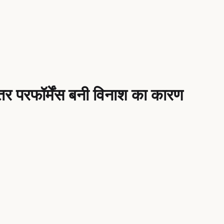
 परफॉर्मेंस बनी विनाश का कारण
17.1%